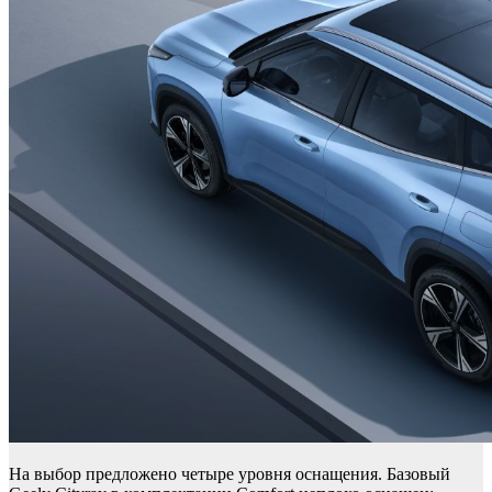
На выбор предложено четыре уровня оснащения. Базовый