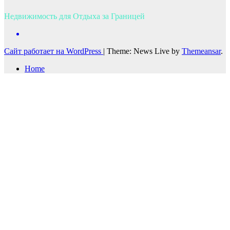
Недвижимость для Отдыха за Границей
Сайт работает на WordPress
|
Theme: News Live by
Themeansar
.
Home