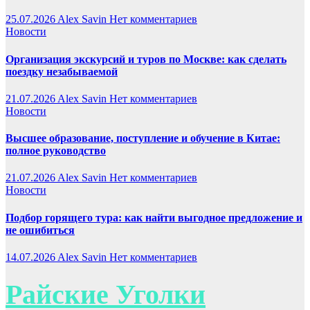
25.07.2026
Alex Savin
Нет комментариев
Новости
Организация экскурсий и туров по Москве: как сделать
поездку незабываемой
21.07.2026
Alex Savin
Нет комментариев
Новости
Высшее образование, поступление и обучение в Китае:
полное руководство
21.07.2026
Alex Savin
Нет комментариев
Новости
Подбор горящего тура: как найти выгодное предложение и
не ошибиться
14.07.2026
Alex Savin
Нет комментариев
Райские Уголки