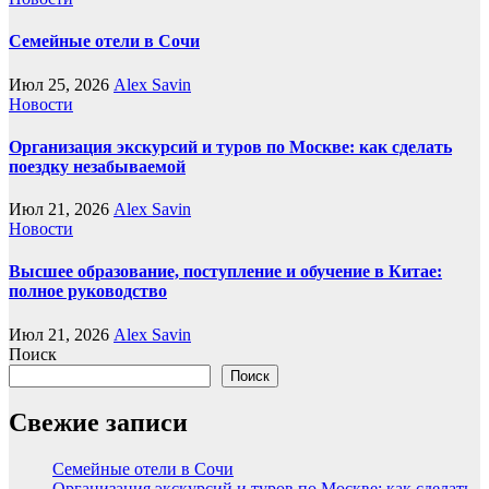
Семейные отели в Сочи
Июл 25, 2026
Alex Savin
Новости
Организация экскурсий и туров по Москве: как сделать
поездку незабываемой
Июл 21, 2026
Alex Savin
Новости
Высшее образование, поступление и обучение в Китае:
полное руководство
Июл 21, 2026
Alex Savin
Поиск
Поиск
Свежие записи
Семейные отели в Сочи
Организация экскурсий и туров по Москве: как сделать