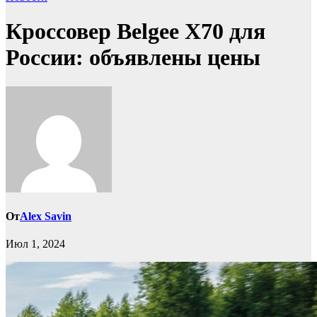
Кроссовер Belgee X70 для
России: объявлены цены
От
Alex Savin
Июл 1, 2024