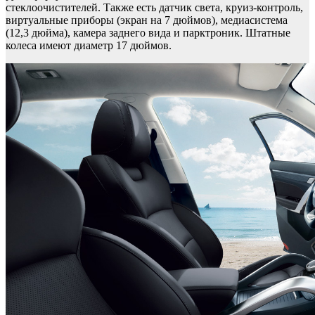
стеклоочистителей. Также есть датчик света, круиз-контроль,
виртуальные приборы (экран на 7 дюймов), медиасистема
(12,3 дюйма), камера заднего вида и парктроник. Штатные
колеса имеют диаметр 17 дюймов.