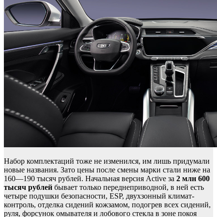
Набор комплектаций тоже не изменился, им лишь придумали
новые названия. Зато цены после смены марки стали ниже на
160—190 тысяч рублей. Начальная версия Active за
2 млн 600
тысяч рублей
бывает только переднеприводной, в ней есть
четыре подушки безопасности, ESP, двухзонный климат-
контроль, отделка сидений кожзамом, подогрев всех сидений,
руля, форсунок омывателя и лобового стекла в зоне покоя