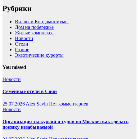
Рубрики
Виллы и Кондоминиумы
Дом на побережье
Жилые комплексы
Новости
Отели
Разное
Экзотические курорты
You missed
Новости
Семейные отели в Сочи
25.07.2026
Alex Savin
Нет комментариев
Новости
Организация экскурсий и туров по Москве: как сделать
поездку незабываемой