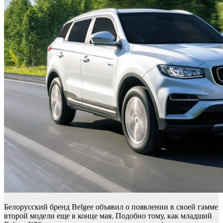
Белорусский бренд Belgee объявил о появлении в своей гамме
второй модели еще в конце мая. Подобно тому, как младший