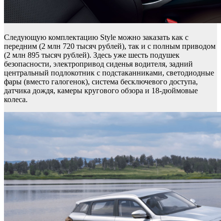
Следующую комплектацию Style можно заказать как с
передним (2 млн 720 тысяч рублей), так и с полным приводом
(2 млн 895 тысяч рублей). Здесь уже шесть подушек
безопасности, электропривод сиденья водителя, задний
центральный подлокотник с подстаканниками, светодиодные
фары (вместо галогенок), система бесключевого доступа,
датчика дождя, камеры кругового обзора и 18-дюймовые
колеса.