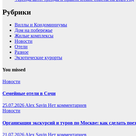
Рубрики
Виллы и Кондоминиумы
Дом на побережье
Жилые комплексы
Новости
Отели
Разное
Экзотические курорты
You missed
Новости
Семейные отели в Сочи
25.07.2026
Alex Savin
Нет комментариев
Новости
Организация экскурсий и туров по Москве: как сделать пое
21.07.2026
Alex Savin
Нет комментариев