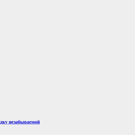
здку незабываемой