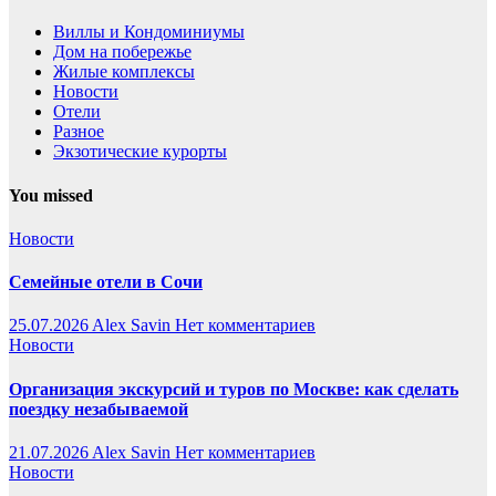
Виллы и Кондоминиумы
Дом на побережье
Жилые комплексы
Новости
Отели
Разное
Экзотические курорты
You missed
Новости
Семейные отели в Сочи
25.07.2026
Alex Savin
Нет комментариев
Новости
Организация экскурсий и туров по Москве: как сделать
поездку незабываемой
21.07.2026
Alex Savin
Нет комментариев
Новости