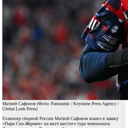
Матвей Сафонов
(Фото: Panoramic / Keystone Press Agency /
Global Look Press)
Голкипер сборной России Матвей Сафонов вошел в заявку
«Пари Сен-Жермен» на матч шестого тура чемпионата