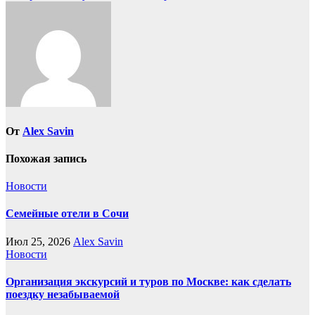
От
Alex Savin
Похожая запись
Новости
Семейные отели в Сочи
Июл 25, 2026
Alex Savin
Новости
Организация экскурсий и туров по Москве: как сделать
поездку незабываемой