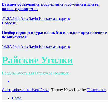
Высшее образование, поступление и обучение в Китае:
полное руководство
21.07.2026
Alex Savin
Нет комментариев
Новости
Подбор горящего тура: как найти выгодное предложение и
не ошибиться
14.07.2026
Alex Savin
Нет комментариев
Райские Уголки
Недвижимость для Отдыха за Границей
Сайт работает на WordPress
|
Theme: News Live by
Themeansar
.
Home