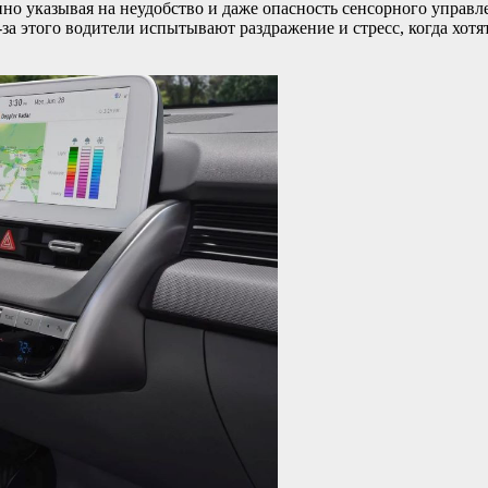
нно указывая на неудобство и даже опасность сенсорного управл
-за этого водители испытывают раздражение и стресс, когда хотя