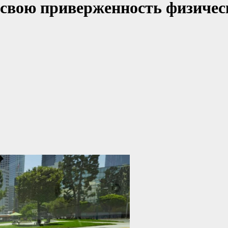
 свою приверженность физиче