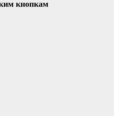
ским кнопкам