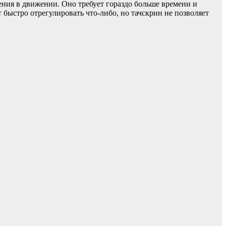
ения в движении. Оно требует гораздо больше времени и
т быстро отрегулировать что-либо, но тачскрин не позволяет