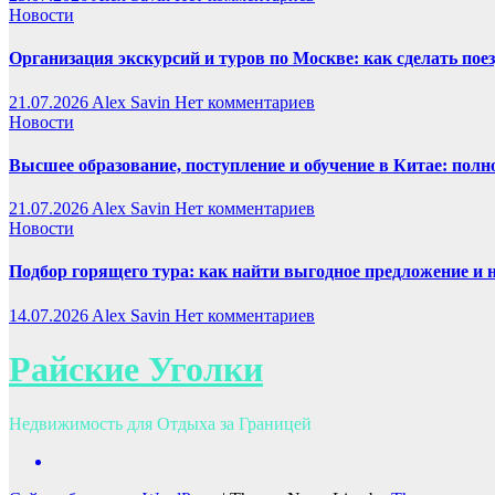
Новости
Организация экскурсий и туров по Москве: как сделать пое
21.07.2026
Alex Savin
Нет комментариев
Новости
Высшее образование, поступление и обучение в Китае: полн
21.07.2026
Alex Savin
Нет комментариев
Новости
Подбор горящего тура: как найти выгодное предложение и 
14.07.2026
Alex Savin
Нет комментариев
Райские Уголки
Недвижимость для Отдыха за Границей