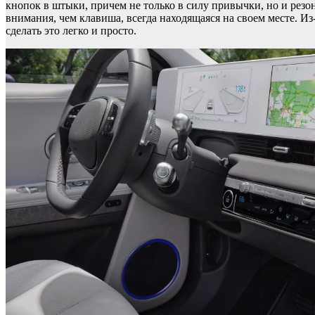
кнопок в штыки, причем не только в силу привычки, но и резо
внимания, чем клавиша, всегда находящаяся на своем месте. Из
сделать это легко и просто.