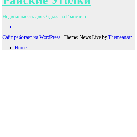
Райские Уголки
Недвижимость для Отдыха за Границей
Сайт работает на WordPress
|
Theme: News Live by
Themeansar
.
Home