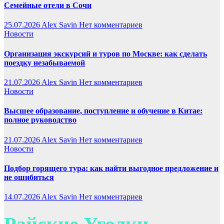
Семейные отели в Сочи
25.07.2026
Alex Savin
Нет комментариев
Новости
Организация экскурсий и туров по Москве: как сделать
поездку незабываемой
21.07.2026
Alex Savin
Нет комментариев
Новости
Высшее образование, поступление и обучение в Китае:
полное руководство
21.07.2026
Alex Savin
Нет комментариев
Новости
Подбор горящего тура: как найти выгодное предложение и
не ошибиться
14.07.2026
Alex Savin
Нет комментариев