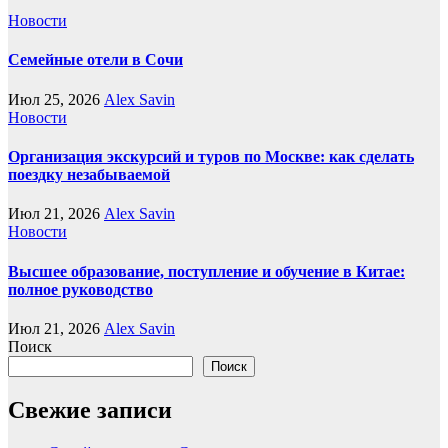
Новости
Семейные отели в Сочи
Июл 25, 2026
Alex Savin
Новости
Организация экскурсий и туров по Москве: как сделать
поездку незабываемой
Июл 21, 2026
Alex Savin
Новости
Высшее образование, поступление и обучение в Китае:
полное руководство
Июл 21, 2026
Alex Savin
Поиск
Поиск
Свежие записи