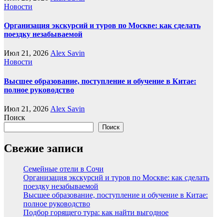
Новости
Организация экскурсий и туров по Москве: как сделать
поездку незабываемой
Июл 21, 2026
Alex Savin
Новости
Высшее образование, поступление и обучение в Китае:
полное руководство
Июл 21, 2026
Alex Savin
Поиск
Поиск
Свежие записи
Семейные отели в Сочи
Организация экскурсий и туров по Москве: как сделать
поездку незабываемой
Высшее образование, поступление и обучение в Китае:
полное руководство
Подбор горящего тура: как найти выгодное