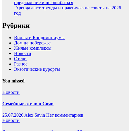
предложение и не ошибиться
Аренда авто: тренды и практические советы на 2026
год
Рубрики
Виллы и Кондоминиумы
Дом на побережье
Жилые комплексы
Новости
Отели
Разное
Экзотические курорты
You missed
Новости
Семейные отели в Сочи
25.07.2026
Alex Savin
Нет комментариев
Новости