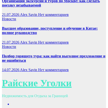
Организация экскурсий и туров по Москве: как сделать
поездку незабываемой
21.07.2026
Alex Savin
Нет комментариев
Новости
Высшее образование, поступление и обучение в Китае:
полное руководство
21.07.2026
Alex Savin
Нет комментариев
Новости
Подбор горящего тура: как найти выгодное предложение и
не ошибиться
14.07.2026
Alex Savin
Нет комментариев
Райские Уголки
Недвижимость для Отдыха за Границей