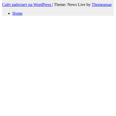
Сайт работает на WordPress
|
Theme: News Live by
Themeansar
.
Home