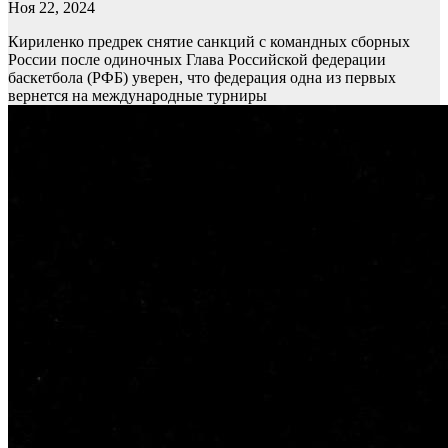
Ноя 22, 2024
Кириленко предрек снятие санкций с командных сборных
России после одиночных
Глава Российской федерации
баскетбола (РФБ) уверен, что федерация одна из первых
вернется на международные турниры