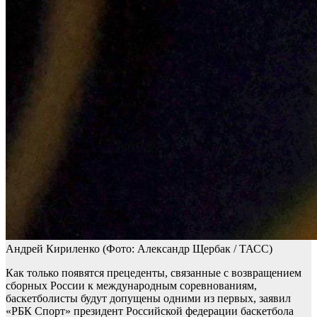
Андрей Кириленко
(Фото: Александр Щербак / ТАСС)
Как только появятся прецеденты, связанные с возвращением
сборных России к международным соревнованиям,
баскетболисты будут допущены одними из первых, заявил
«РБК Спорт» президент Российской федерации баскетбола