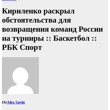
Кириленко раскрыл
обстоятельства для
возвращения команд России
на турниры :: Баскетбол ::
РБК Спорт
От
Alex Savin