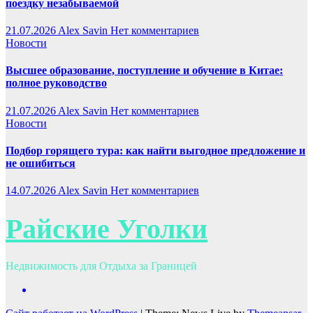
поездку незабываемой
21.07.2026
Alex Savin
Нет комментариев
Новости
Высшее образование, поступление и обучение в Китае:
полное руководство
21.07.2026
Alex Savin
Нет комментариев
Новости
Подбор горящего тура: как найти выгодное предложение и
не ошибиться
14.07.2026
Alex Savin
Нет комментариев
Райские Уголки
Недвижимость для Отдыха за Границей