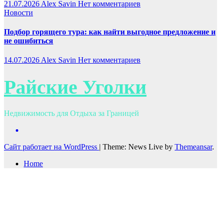
21.07.2026
Alex Savin
Нет комментариев
Новости
Подбор горящего тура: как найти выгодное предложение и
не ошибиться
14.07.2026
Alex Savin
Нет комментариев
Райские Уголки
Недвижимость для Отдыха за Границей
Сайт работает на WordPress
|
Theme: News Live by
Themeansar
.
Home