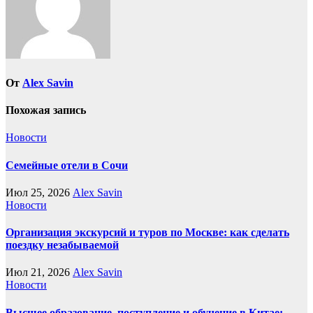
От
Alex Savin
Похожая запись
Новости
Семейные отели в Сочи
Июл 25, 2026
Alex Savin
Новости
Организация экскурсий и туров по Москве: как сделать
поездку незабываемой
Июл 21, 2026
Alex Savin
Новости
Высшее образование, поступление и обучение в Китае: