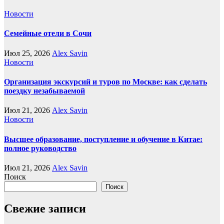
Новости
Семейные отели в Сочи
Июл 25, 2026
Alex Savin
Новости
Организация экскурсий и туров по Москве: как сделать
поездку незабываемой
Июл 21, 2026
Alex Savin
Новости
Высшее образование, поступление и обучение в Китае:
полное руководство
Июл 21, 2026
Alex Savin
Поиск
Поиск
Свежие записи