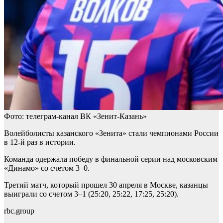
Фото: телеграм-канал ВК «Зенит-Казань»
Волейболисты казанского «Зенита» стали чемпионами России
в 12-й раз в истории.
Команда одержала победу в финальной серии над московским
«Динамо» со счетом 3–0.
Третий матч, который прошел 30 апреля в Москве, казанцы
выиграли со счетом 3–1 (25:20, 25:22, 17:25, 25:20).
rbc.group