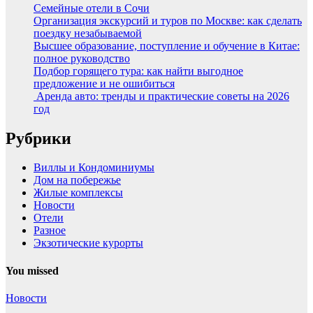
Семейные отели в Сочи
Организация экскурсий и туров по Москве: как сделать
поездку незабываемой
Высшее образование, поступление и обучение в Китае:
полное руководство
Подбор горящего тура: как найти выгодное
предложение и не ошибиться
Аренда авто: тренды и практические советы на 2026
год
Рубрики
Виллы и Кондоминиумы
Дом на побережье
Жилые комплексы
Новости
Отели
Разное
Экзотические курорты
You missed
Новости