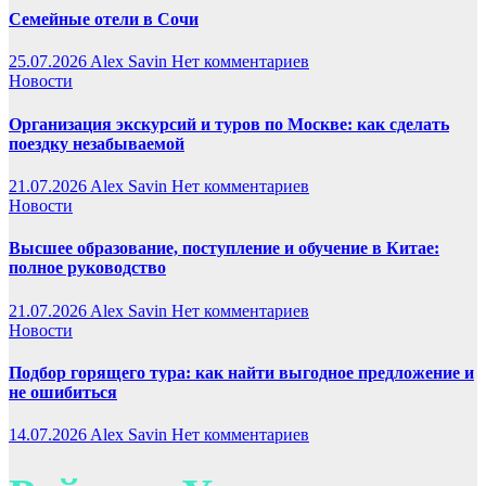
Семейные отели в Сочи
25.07.2026
Alex Savin
Нет комментариев
Новости
Организация экскурсий и туров по Москве: как сделать
поездку незабываемой
21.07.2026
Alex Savin
Нет комментариев
Новости
Высшее образование, поступление и обучение в Китае:
полное руководство
21.07.2026
Alex Savin
Нет комментариев
Новости
Подбор горящего тура: как найти выгодное предложение и
не ошибиться
14.07.2026
Alex Savin
Нет комментариев