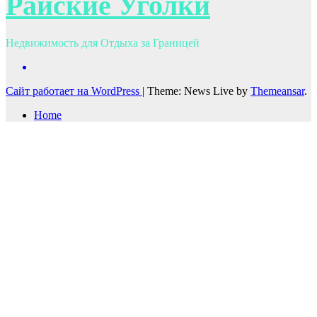
Райские Уголки
Недвижимость для Отдыха за Границей
Сайт работает на WordPress
|
Theme: News Live by
Themeansar
.
Home