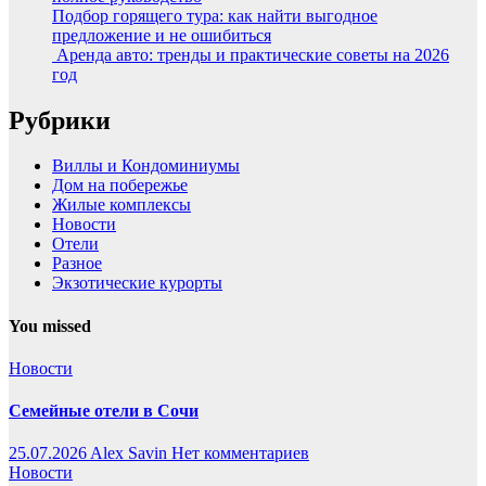
Подбор горящего тура: как найти выгодное
предложение и не ошибиться
Аренда авто: тренды и практические советы на 2026
год
Рубрики
Виллы и Кондоминиумы
Дом на побережье
Жилые комплексы
Новости
Отели
Разное
Экзотические курорты
You missed
Новости
Семейные отели в Сочи
25.07.2026
Alex Savin
Нет комментариев
Новости