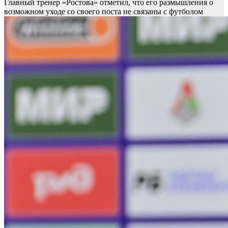
Главный тренер «Ростова» отметил, что его размышления о
возможном уходе со своего поста не связаны с футболом