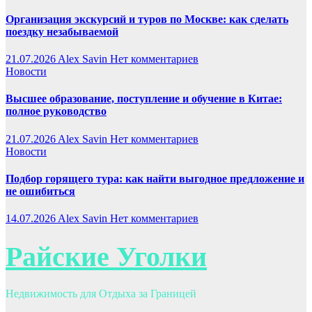
Организация экскурсий и туров по Москве: как сделать
поездку незабываемой
21.07.2026
Alex Savin
Нет комментариев
Новости
Высшее образование, поступление и обучение в Китае:
полное руководство
21.07.2026
Alex Savin
Нет комментариев
Новости
Подбор горящего тура: как найти выгодное предложение и
не ошибиться
14.07.2026
Alex Savin
Нет комментариев
Райские Уголки
Недвижимость для Отдыха за Границей