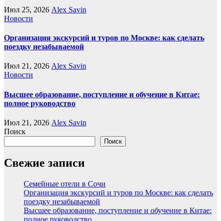
Июл 25, 2026
Alex Savin
Новости
Организация экскурсий и туров по Москве: как сделать
поездку незабываемой
Июл 21, 2026
Alex Savin
Новости
Высшее образование, поступление и обучение в Китае:
полное руководство
Июл 21, 2026
Alex Savin
Поиск
Поиск
Свежие записи
Семейные отели в Сочи
Организация экскурсий и туров по Москве: как сделать
поездку незабываемой
Высшее образование, поступление и обучение в Китае:
полное руководство