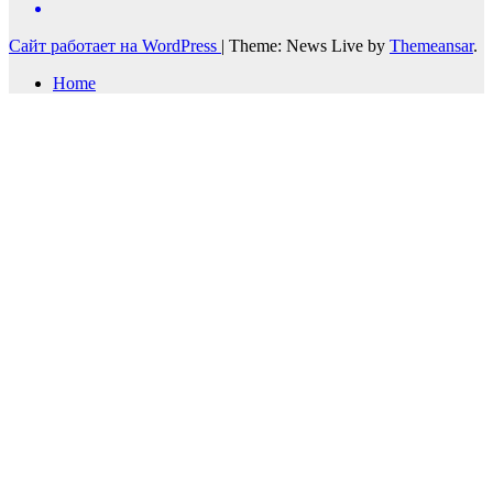
Сайт работает на WordPress
|
Theme: News Live by
Themeansar
.
Home