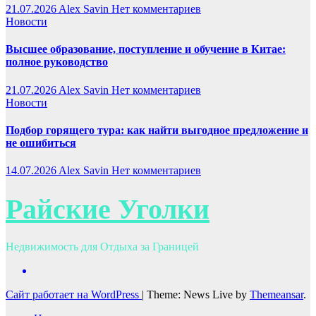
21.07.2026
Alex Savin
Нет комментариев
Новости
Высшее образование, поступление и обучение в Китае:
полное руководство
21.07.2026
Alex Savin
Нет комментариев
Новости
Подбор горящего тура: как найти выгодное предложение и
не ошибиться
14.07.2026
Alex Savin
Нет комментариев
Райские Уголки
Недвижимость для Отдыха за Границей
Сайт работает на WordPress
|
Theme: News Live by
Themeansar
.