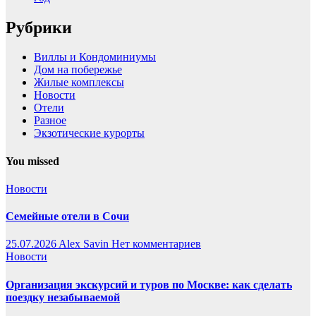
Рубрики
Виллы и Кондоминиумы
Дом на побережье
Жилые комплексы
Новости
Отели
Разное
Экзотические курорты
You missed
Новости
Семейные отели в Сочи
25.07.2026
Alex Savin
Нет комментариев
Новости
Организация экскурсий и туров по Москве: как сделать
поездку незабываемой