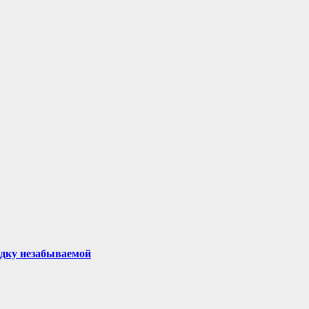
здку незабываемой