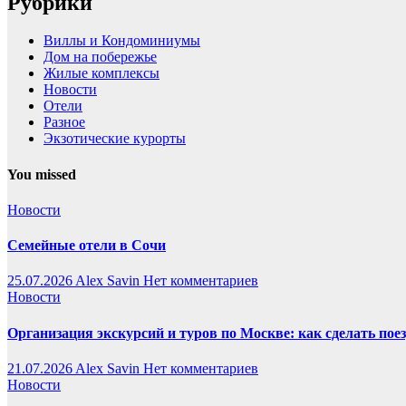
Рубрики
Виллы и Кондоминиумы
Дом на побережье
Жилые комплексы
Новости
Отели
Разное
Экзотические курорты
You missed
Новости
Семейные отели в Сочи
25.07.2026
Alex Savin
Нет комментариев
Новости
Организация экскурсий и туров по Москве: как сделать пое
21.07.2026
Alex Savin
Нет комментариев
Новости