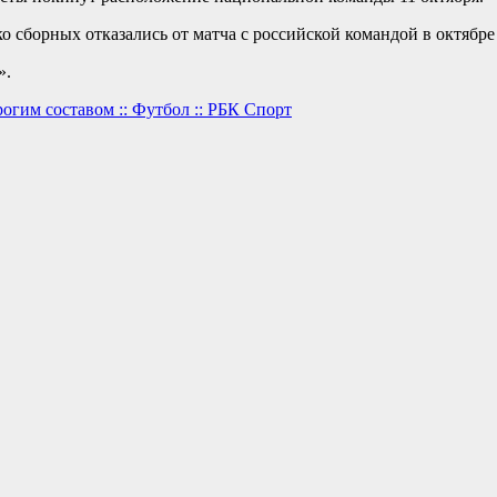
 сборных отказались от матча с российской командой в октябре 
».
огим составом :: Футбол :: РБК Спорт