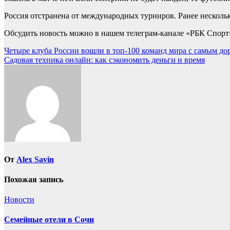
Россия отстранена от международных турниров. Ранее несколько
Обсудить новость можно в нашем телеграм-канале «РБК Спорт
Навигация
Четыре клуба России вошли в топ-100 команд мира с самым дор
Садовая техника онлайн: как сэкономить деньги и время
по
записям
От
Alex Savin
Похожая запись
Новости
Семейные отели в Сочи