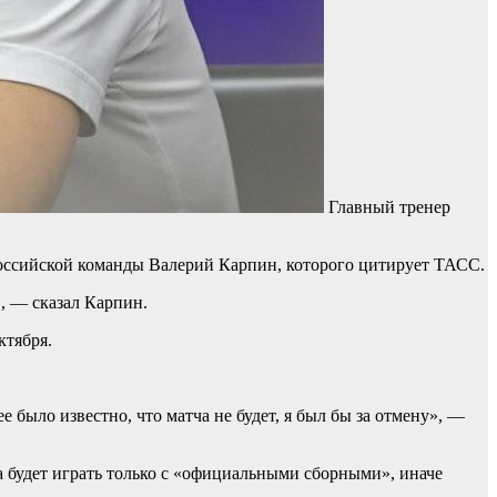
Главный тренер
российской команды Валерий Карпин, которого цитирует ТАСС.
, — сказал Карпин.
ктября.
ее было известно, что матча не будет, я был бы за отмену», —
 будет играть только с «официальными сборными», иначе