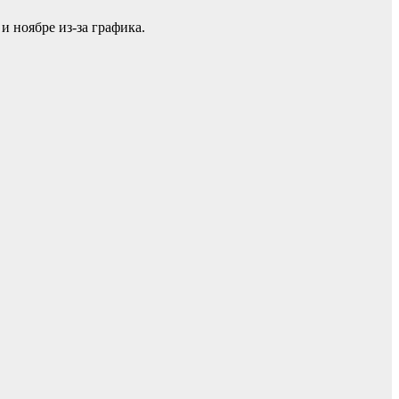
и ноябре из-за графика.