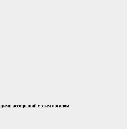
щими ассоциаций с этим органом.