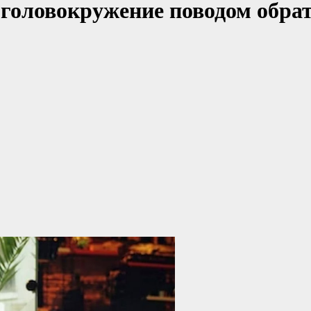
головокружение поводом обрат