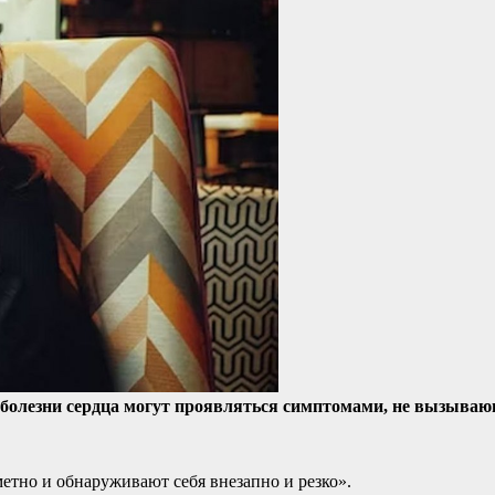
 болезни сердца могут проявляться симптомами, не вызываю
етно и обнаруживают себя внезапно и резко».