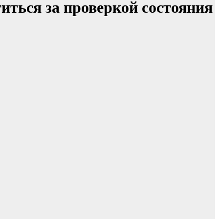
иться за проверкой состояния