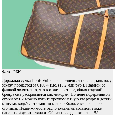
Фото: РБК
Дорожная сумка Louis Vuitton, выполненная по специальному
заказу, продается за €160,4 тыс. (15,2 млн руб.). Главной ее
фишкой является то, что в отличие от подобных изделий
бренда она раскрывается как чемодан. По цене подержанной
сумки от LV можно купить трехкомнатную квартиру в десяти
минутах ходьбы от станции метро «Коломенская» на юге
столицы. Недвижимость расположена на восьмом этаже
панельной девятиэтажки. Общая площадь жилья — 58