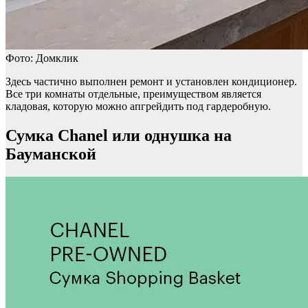
Фото: Домклик
Здесь частично выполнен ремонт и установлен кондиционер.
Все три комнаты отдельные, преимуществом является
кладовая, которую можно апгрейдить под гардеробную.
Сумка Chanel или однушка на
Бауманской