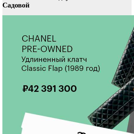
Садовой