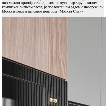
них можно приобрести однокомнатную квартиру в жилом
комплексе бизнес-класса, расположенном рядом с набережной
Москвы-реки и деловым центром «Москва-Сити».