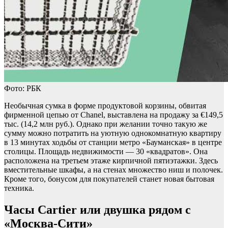
Фото: РБК
Необычная сумка в форме продуктовой корзины, обвитая
фирменной цепью от Chanel, выставлена на продажу за €149,5
тыс. (14,2 млн руб.). Однако при желании точно такую же
сумму можно потратить на уютную однокомнатную квартиру
в 13 минутах ходьбы от станции метро «Бауманская» в центре
столицы. Площадь недвижимости — 30 «квадратов». Она
расположена на третьем этаже кирпичной пятиэтажки. Здесь
вместительные шкафы, а на стенах множество ниш и полочек.
Кроме того, бонусом для покупателей станет новая бытовая
техника.
Часы Cartier или двушка рядом с
«Москва-Сити»