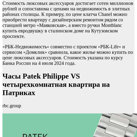
Стоимость люксовых аксессуаров достигает сотен миллионов
рублей и сопоставима с ценами на недвижимость в элитных
районах столицы. К примеру, по цене клатча Chanel можно
приобрести квартиру с дизайнерским ремонтом рядом со
станцией метро «Маяковская», а вместо ручки Montblanc
купить евродвушку в сталинском доме на Кутузовском
проспекте.
«РБК-Недвижимость» совместно с проектом «РБК-Life» и
сервисом «Домклик» сравнила, какое жилье можно купить по
цене люксовых аксессуаров. Стоимость указана по курсу
Банка России на 4 июля 2024 года.
Часы Patek Philippe VS
четырехкомнатная квартира на
Патриках
rbc.group