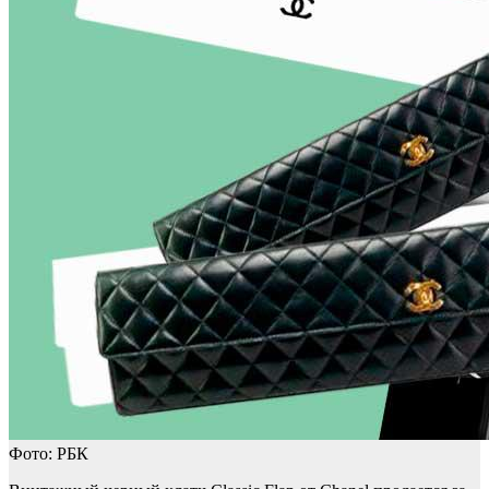
Фото: РБК