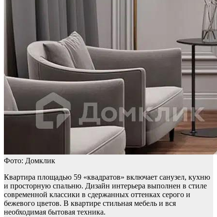
Фото: Домклик
Квартира площадью 59 «квадратов» включает санузел, кухню
и просторную спальню. Дизайн интерьера выполнен в стиле
современной классики в сдержанных оттенках серого и
бежевого цветов. В квартире стильная мебель и вся
необходимая бытовая техника.