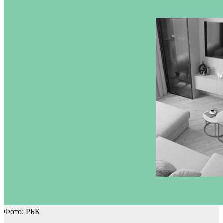
Фото: РБК