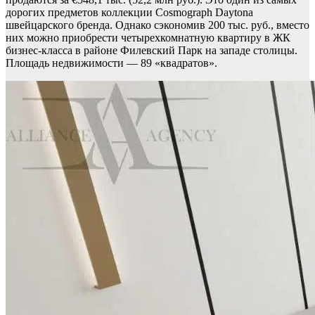
дорогих предметов коллекции Cosmograph Daytona
швейцарского бренда. Однако сэкономив 200 тыс. руб., вместо
них можно приобрести четырехкомнатную квартиру в ЖК
бизнес-класса в районе Филевский Парк на западе столицы.
Площадь недвижимости — 89 «квадратов».