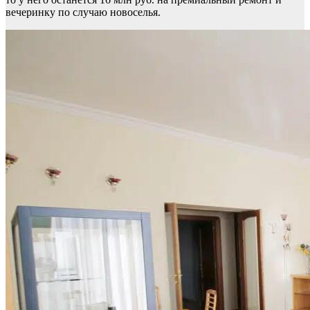
вечеринку по случаю новоселья.