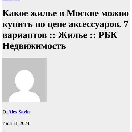
Какое жилье в Москве можно
купить по цене аксессуаров. 7
вариантов :: Жилье :: РБК
Недвижимость
От
Alex Savin
Июл 11, 2024