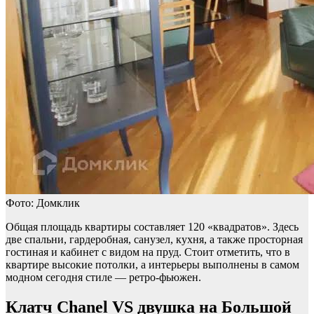
Фото: Домклик
Общая площадь квартиры составляет 120 «квадратов». Здесь
две спальни, гардеробная, санузел, кухня, а также просторная
гостиная и кабинет с видом на пруд. Стоит отметить, что в
квартире высокие потолки, а интерьеры выполнены в самом
модном сегодня стиле — ретро-фьюжен.
Клатч Chanel VS двушка на Большой