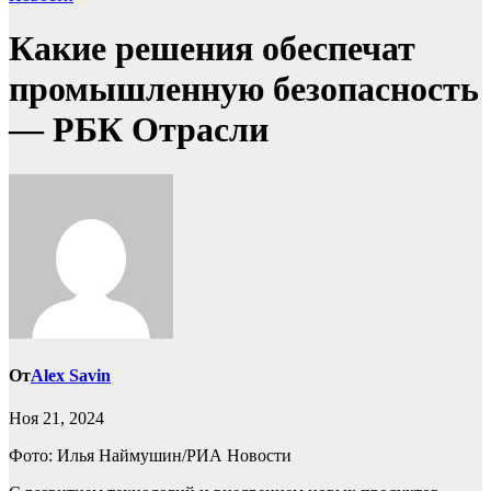
Какие решения обеспечат
промышленную безопасность
— РБК Отрасли
От
Alex Savin
Ноя 21, 2024
Фото: Илья Наймушин/РИА Новости