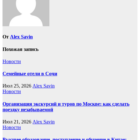
От
Alex Savin
Похожая запись
Новости
Семейные отели в Сочи
Июл 25, 2026
Alex Savin
Новости
Организация экскурсий и туров по Москве: как сделать
поездку незабываемой
Июл 21, 2026
Alex Savin
Новости
Высшее образование, поступление и обучение в Китае: