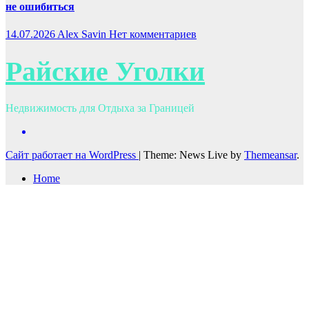
не ошибиться
14.07.2026
Alex Savin
Нет комментариев
Райские Уголки
Недвижимость для Отдыха за Границей
Сайт работает на WordPress
|
Theme: News Live by
Themeansar
.
Home