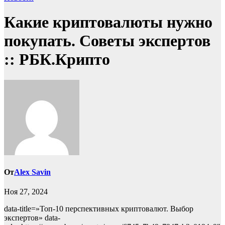
Какие криптовалюты нужно
покупать. Советы экспертов
:: РБК.Крипто
От
Alex Savin
Ноя 27, 2024
data-title=»Топ-10 перспективных криптовалют. Выбор
экспертов» data-