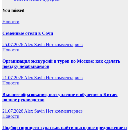
You missed
Новости
Семейные отели в Сочи
25.07.2026
Alex Savin
Нет комментариев
Новости
Организация экскурсий и туров по Москве: как сделать
поездку незабываемой
21.07.2026
Alex Savin
Нет комментариев
Новости
Высшее образование, поступление и обучение в Китае:
полное руководство
21.07.2026
Alex Savin
Нет комментариев
Новости
Подбор горящего тура: как найти выгодное предложение и