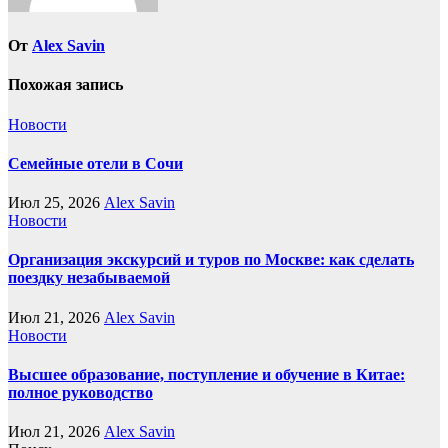
От
Alex Savin
Похожая запись
Новости
Семейные отели в Сочи
Июл 25, 2026
Alex Savin
Новости
Организация экскурсий и туров по Москве: как сделать
поездку незабываемой
Июл 21, 2026
Alex Savin
Новости
Высшее образование, поступление и обучение в Китае:
полное руководство
Июл 21, 2026
Alex Savin