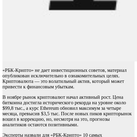
«РБК-Крипто» не дает инвестиционных советов, материал
опубликован исключительно в ознакомительных целях.
Криптовалюта — это волатильный актив, который может
привести к финансовым убыткам.
В ноябре рынок криптовалют начал активный рост. Цена
биткоина достигла исторического рекорда на уровне около
$99,8 тыс., а курс Ethereum обновил максимум за четыре
месяца, превысив $3,5 тыс. После новых пиков крипторынок
вошел в коррекцию, но, несмотря на это, прогнозы
аналитиков остаются позитивными.
Эксперты назвали для «РБК-Крипто» 10 самых