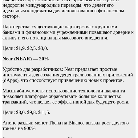
недорогие международные переводы, что делает его
идеальным кандидатом для использования в финансовом
секторе.
Партнерства: существующие партнерства с крупными
банками и финансовыми учреждениями повышают доверие к
активу и его потенциал для массового внедрения.
Цели: $1,9, $2,5, $3,0.
Near (NEAR) — 20%
Удобство для разработчиков: Near предлагает простые
инструменты для создания децентрализованных приложений
(dApps), что способствует привлечению новых проектов.
Масштабируемость: использование технологии шардинга
позволяет платформе обрабатывать большое количество
транзакций, что делает ее эффективной для будущего роста.
Цели: $8,0, $9,8, $11,5.
Анонс раздачи монет Thena на Binance вызвал рост другого
токена на 900%