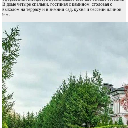
В доме четыре спальни, гостиная с камином, столовая с
выходом на террасу и в зимний сад, кухня и бассейн длиной
9 м.