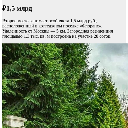
₽1,5 млрд
Второе место занимает особняк за 1,5 млрд руб.,
расположенный в коттеджном поселке «Флоранс».
Удаленность от Москвы — 5 км. Загородная резиденция
площадью 1,3 тыс. кв. м построена на участке 28 соток.