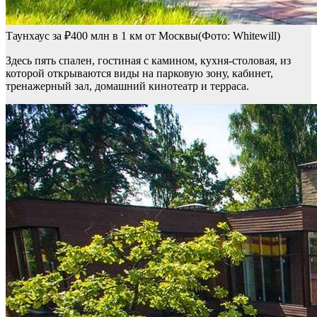
Таунхаус за ₽400 млн в 1 км от Москвы(Фото: Whitewill)
Здесь пять спален, гостиная с камином, кухня-столовая, из
которой открываются виды на парковую зону, кабинет,
тренажерный зал, домашний кинотеатр и терраса.