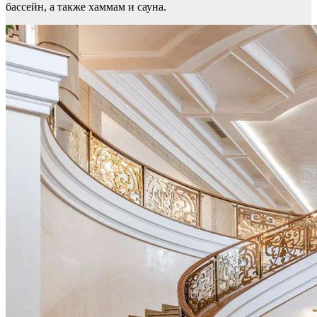
бассейн, а также хаммам и сауна.