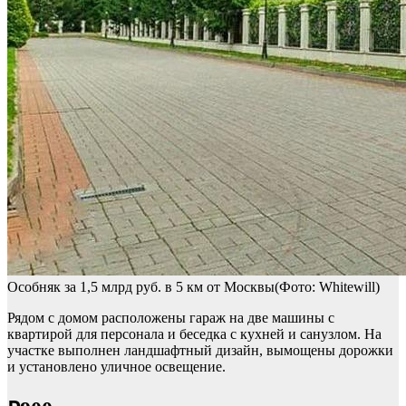
Особняк за 1,5 млрд руб. в 5 км от Москвы(Фото: Whitewill)
Рядом с домом расположены гараж на две машины с
квартирой для персонала и беседка с кухней и санузлом. На
участке выполнен ландшафтный дизайн, вымощены дорожки
и установлено уличное освещение.