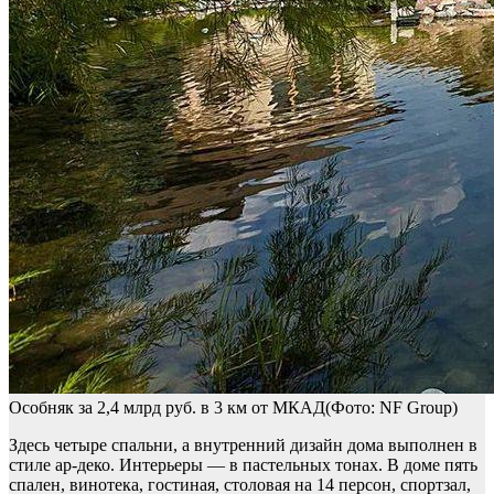
Особняк за 2,4 млрд руб. в 3 км от МКАД(Фото: NF Group)
Здесь четыре спальни, а внутренний дизайн дома выполнен в
стиле ар-деко. Интерьеры — в пастельных тонах. В доме пять
спален, винотека, гостиная, столовая на 14 персон, спортзал,