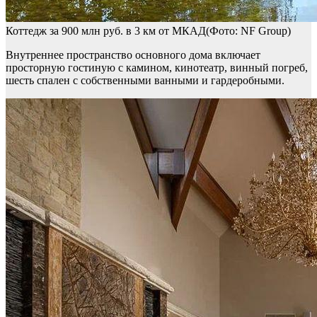
Коттедж за 900 млн руб. в 3 км от МКАД(Фото: NF Group)
Внутреннее пространство основного дома включает
просторную гостиную с камином, кинотеатр, винный погреб,
шесть спален с собственными ванными и гардеробными.