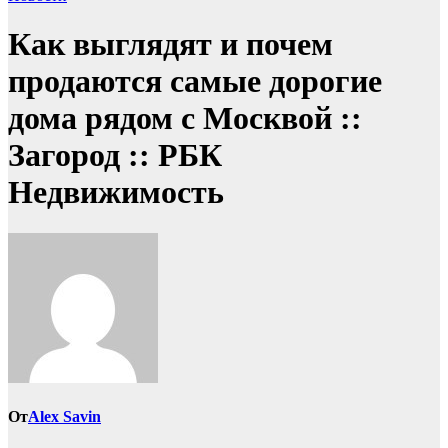
Как выглядят и почем
продаются самые дорогие
дома рядом с Москвой ::
Загород :: РБК
Недвижимость
От
Alex Savin