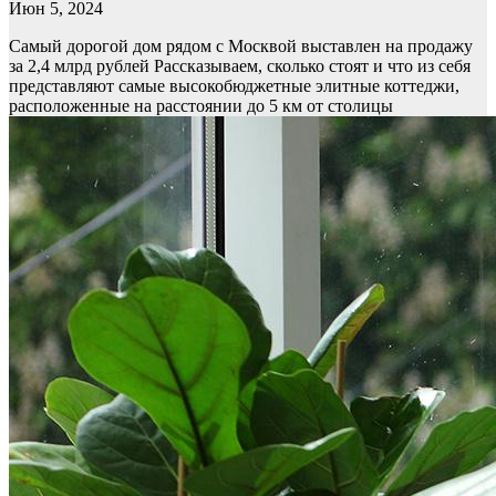
Июн 5, 2024
Самый дорогой дом рядом с Москвой выставлен на продажу
за 2,4 млрд рублей
Рассказываем, сколько стоят и что из себя
представляют самые высокобюджетные элитные коттеджи,
расположенные на расстоянии до 5 км от столицы