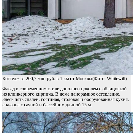
Коттедж за 200,7 млн руб. в 1 км от Москвы(Фото: Whitewill)
Фасад в современном стиле дополнен цоколем с облицовкой
из клинкерного кирпича. В доме панорамное остекление.
Здесь пять спален, гостиная, столовая и оборудованная кухня,
спа-зона с сауной и бассейном длиной 15 м.