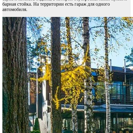
барная стойка. На территории есть гараж для одного
автомобиля.