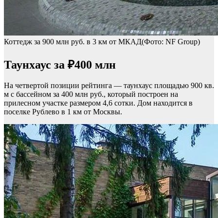
Коттедж за 900 млн руб. в 3 км от МКАД(Фото: NF Group)
Таунхаус за ₽400 млн
На четвертой позиции рейтинга — таунхаус площадью 900 кв.
м с бассейном за 400 млн руб., который построен на
прилесном участке размером 4,6 сотки. Дом находится в
поселке Рублево в 1 км от Москвы.