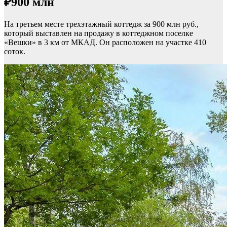
₽900 млн
На третьем месте трехэтажный коттедж за 900 млн руб.,
который выставлен на продажу в коттеджном поселке
«Вешки» в 3 км от МКАД. Он расположен на участке 410
соток.