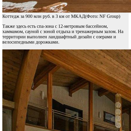
Коттедж за 900 млн руб. в 3 км от МКАД(Фото: NF Group)
Также здесь есть спа-зона с 12-метровым бассейном,
хаммамом, сауной с зоной отдыха и тренажерным залом. На
территории выполнен ландшафтный дизайн с озерами и
велосипедными дорожками.