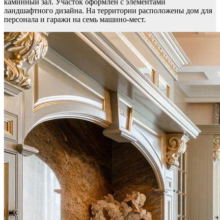
каминный зал. Участок оформлен с элементами
ландшафтного дизайна. На территории расположены дом для
персонала и гаражи на семь машино-мест.