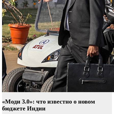
«Моди 3.0»: что известно о новом
бюджете Индии