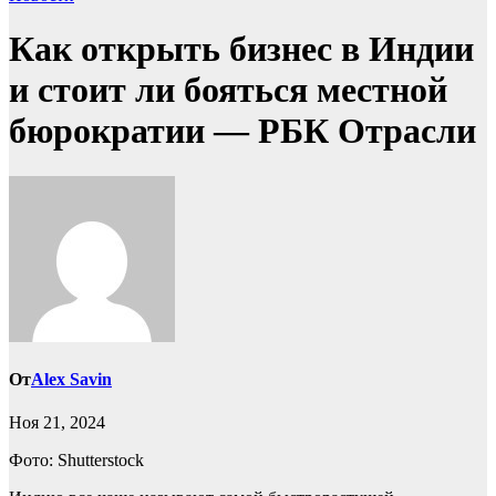
Как открыть бизнес в Индии
и стоит ли бояться местной
бюрократии — РБК Отрасли
От
Alex Savin
Ноя 21, 2024
Фото: Shutterstock