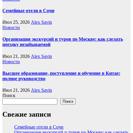
Семейные отели в Сочи
Июл 25, 2026
Alex Savin
Новости
Организация экскурсий и туров по Москве: как сделать
поездку незабываемой
Июл 21, 2026
Alex Savin
Новости
Высшее образование, поступление и обучение в Китае:
полное руководство
Июл 21, 2026
Alex Savin
Поиск
Поиск
Свежие записи
Семейные отели в Сочи
Организация экскурсий и туров по Москве: как сделать