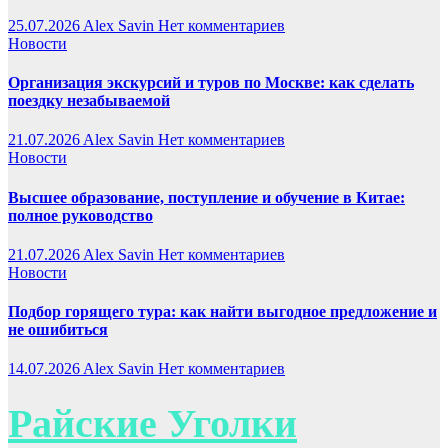
25.07.2026
Alex Savin
Нет комментариев
Новости
Организация экскурсий и туров по Москве: как сделать
поездку незабываемой
21.07.2026
Alex Savin
Нет комментариев
Новости
Высшее образование, поступление и обучение в Китае:
полное руководство
21.07.2026
Alex Savin
Нет комментариев
Новости
Подбор горящего тура: как найти выгодное предложение и
не ошибиться
14.07.2026
Alex Savin
Нет комментариев
Райские Уголки