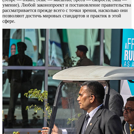
умение). Любой законопроект и постановление правительства
рассматривается прежде всего с точки зрения, насколько они
позволяют достичь мировых стандартов и практик в этой
сфере.