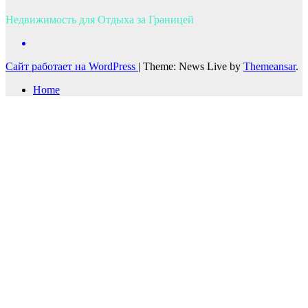
Недвижимость для Отдыха за Границей
Сайт работает на WordPress
|
Theme: News Live by
Themeansar
.
Home