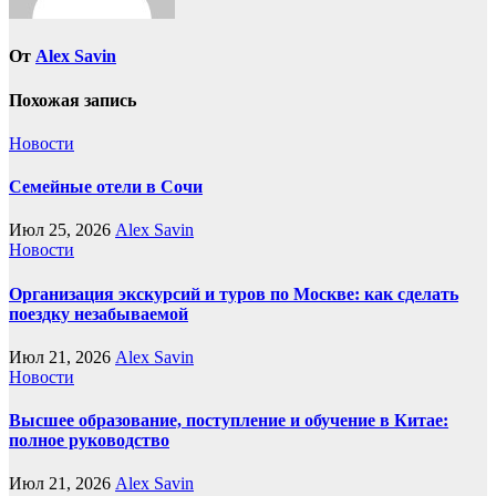
От
Alex Savin
Похожая запись
Новости
Семейные отели в Сочи
Июл 25, 2026
Alex Savin
Новости
Организация экскурсий и туров по Москве: как сделать
поездку незабываемой
Июл 21, 2026
Alex Savin
Новости
Высшее образование, поступление и обучение в Китае:
полное руководство
Июл 21, 2026
Alex Savin