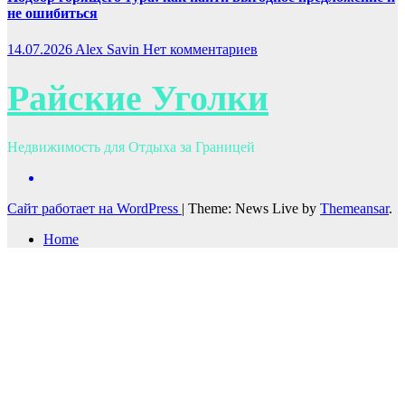
не ошибиться
14.07.2026
Alex Savin
Нет комментариев
Райские Уголки
Недвижимость для Отдыха за Границей
Сайт работает на WordPress
|
Theme: News Live by
Themeansar
.
Home