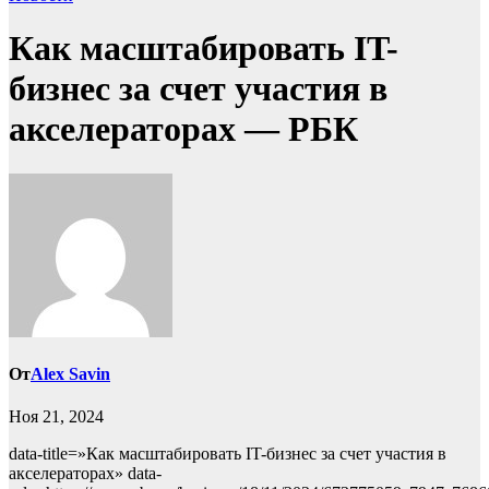
Как масштабировать IT-
бизнес за счет участия в
акселераторах — РБК
От
Alex Savin
Ноя 21, 2024
data-title=»Как масштабировать IT-бизнес за счет участия в
акселераторах» data-