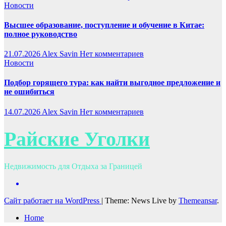
Новости
Высшее образование, поступление и обучение в Китае:
полное руководство
21.07.2026
Alex Savin
Нет комментариев
Новости
Подбор горящего тура: как найти выгодное предложение и
не ошибиться
14.07.2026
Alex Savin
Нет комментариев
Райские Уголки
Недвижимость для Отдыха за Границей
Сайт работает на WordPress
|
Theme: News Live by
Themeansar
.
Home