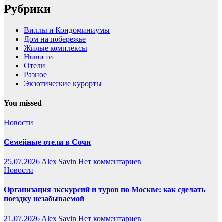
Рубрики
Виллы и Кондоминиумы
Дом на побережье
Жилые комплексы
Новости
Отели
Разное
Экзотические курорты
You missed
Новости
Семейные отели в Сочи
25.07.2026
Alex Savin
Нет комментариев
Новости
Организация экскурсий и туров по Москве: как сделать
поездку незабываемой
21.07.2026
Alex Savin
Нет комментариев