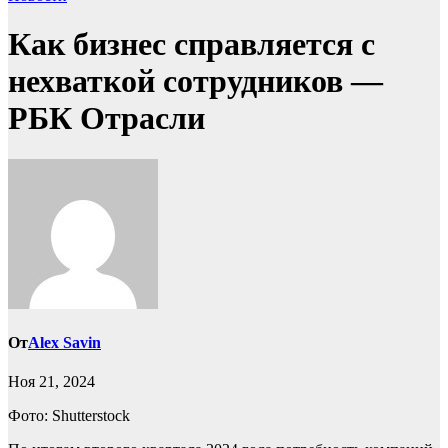
Как бизнес справляется с
нехваткой сотрудников —
РБК Отрасли
От
Alex Savin
Ноя 21, 2024
Фото: Shutterstock