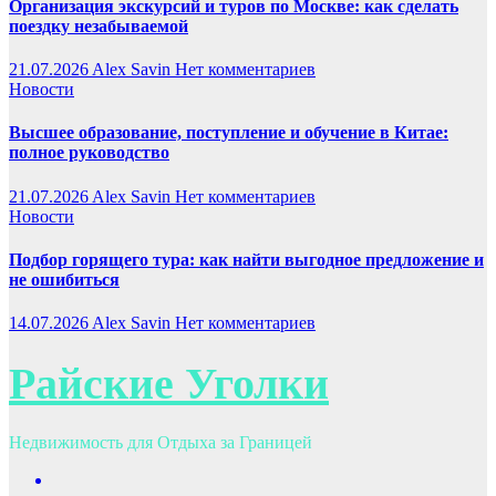
Организация экскурсий и туров по Москве: как сделать
поездку незабываемой
21.07.2026
Alex Savin
Нет комментариев
Новости
Высшее образование, поступление и обучение в Китае:
полное руководство
21.07.2026
Alex Savin
Нет комментариев
Новости
Подбор горящего тура: как найти выгодное предложение и
не ошибиться
14.07.2026
Alex Savin
Нет комментариев
Райские Уголки
Недвижимость для Отдыха за Границей