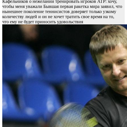
Кафельников о нежелании тренировать игроков ATP: хочу,
чтобы меня уважали
Бывшая первая ракетка мира заявил, что
нынешнее поколение теннисистов доверяет только узкому
количеству людей и он не хочет тратить свое время на то,
что ему не будет приносить удовольствия