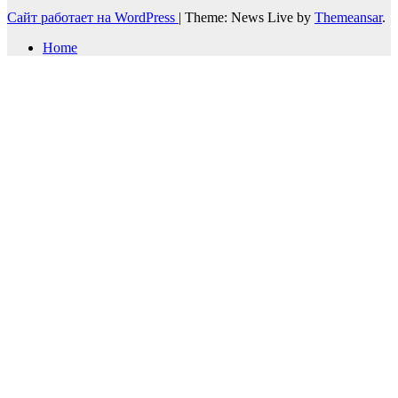
Сайт работает на WordPress
|
Theme: News Live by
Themeansar
.
Home