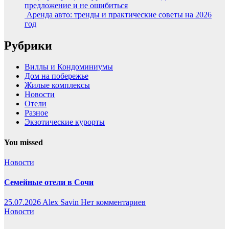
предложение и не ошибиться
Аренда авто: тренды и практические советы на 2026
год
Рубрики
Виллы и Кондоминиумы
Дом на побережье
Жилые комплексы
Новости
Отели
Разное
Экзотические курорты
You missed
Новости
Семейные отели в Сочи
25.07.2026
Alex Savin
Нет комментариев
Новости