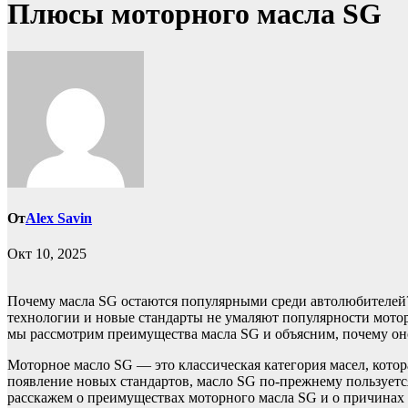
Плюсы моторного масла SG
От
Alex Savin
Окт 10, 2025
Почему масла SG остаются популярными среди автолюбителей?
технологии и новые стандарты не умаляют популярности мотор
мы рассмотрим преимущества масла SG и объясним, почему он
Моторное масло SG — это классическая категория масел, котор
появление новых стандартов, масло SG по-прежнему пользуетс
расскажем о преимуществах моторного масла SG и о причинах 