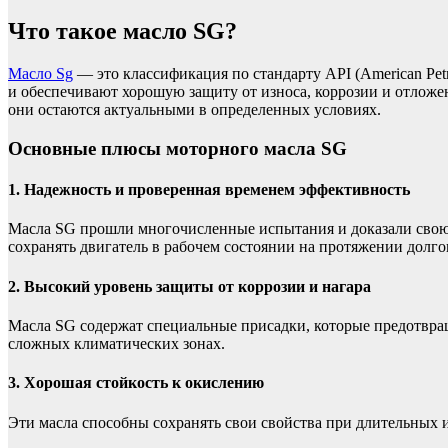
Что такое масло SG?
Масло Sg
— это классификация по стандарту API (American Petro
и обеспечивают хорошую защиту от износа, коррозии и отложе
они остаются актуальными в определенных условиях.
Основные плюсы моторного масла SG
1. Надежность и проверенная временем эффективность
Масла SG прошли многочисленные испытания и доказали свою
сохранять двигатель в рабочем состоянии на протяжении долго
2. Высокий уровень защиты от коррозии и нагара
Масла SG содержат специальные присадки, которые предотвращ
сложных климатических зонах.
3. Хорошая стойкость к окислению
Эти масла способны сохранять свои свойства при длительных 