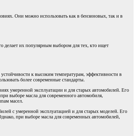
овиях. Они можно использовать как в бензиновых, так и в
о делает их популярным выбором для тех, кто ищет
 устойчивости к высоким температурам, эффективности в
ользовать более современные стандарты.
виях умеренной эксплуатации и для старых автомобилей. Его
при выборе масла для современного автомобиля,
ипам масел.
илей с умеренной эксплуатацией и для старых моделей. Его
Однако, при выборе масла для современных автомобилей,