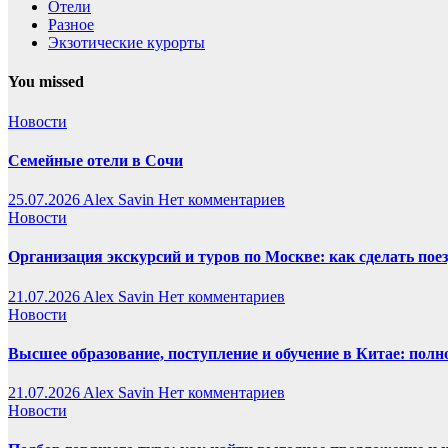
Отели
Разное
Экзотические курорты
You missed
Новости
Семейные отели в Сочи
25.07.2026
Alex Savin
Нет комментариев
Новости
Организация экскурсий и туров по Москве: как сделать пое
21.07.2026
Alex Savin
Нет комментариев
Новости
Высшее образование, поступление и обучение в Китае: полн
21.07.2026
Alex Savin
Нет комментариев
Новости