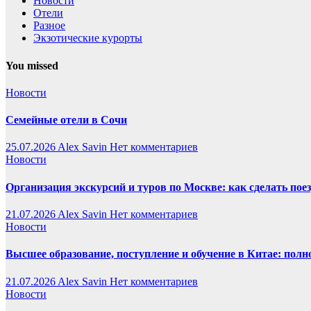
Новости
Отели
Разное
Экзотические курорты
You missed
Новости
Семейные отели в Сочи
25.07.2026
Alex Savin
Нет комментариев
Новости
Организация экскурсий и туров по Москве: как сделать пое
21.07.2026
Alex Savin
Нет комментариев
Новости
Высшее образование, поступление и обучение в Китае: полн
21.07.2026
Alex Savin
Нет комментариев
Новости