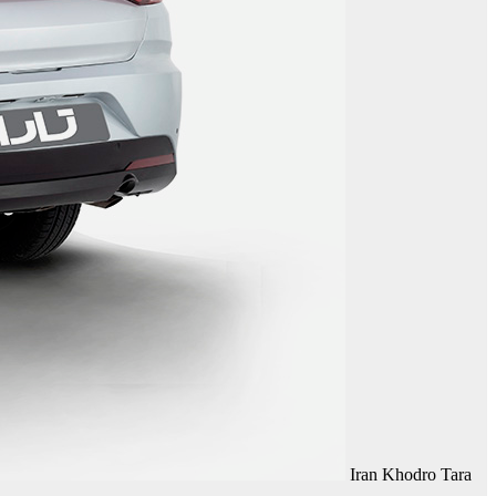
Iran Khodro Tara