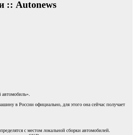
и :: Autonews
й автомобиль».
ашину в России официально, для этого она сейчас получает
пределятся с местом локальной сборки автомобилей.