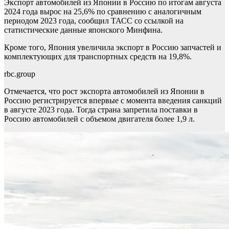
Экспорт автомобилей из Японии в Россию по итогам августа
2024 года вырос на 25,6% по сравнению с аналогичным
периодом 2023 года, сообщил ТАСС со ссылкой на
статистические данные японского Минфина.
Кроме того, Япония увеличила экспорт в Россию запчастей и
комплектующих для транспортных средств на 19,8%.
rbc.group
Отмечается, что рост экспорта автомобилей из Японии в
Россию регистрируется впервые с момента введения санкций
в августе 2023 года. Тогда страна запретила поставки в
Россию автомобилей с объемом двигателя более 1,9 л.