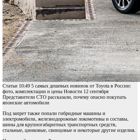
Статьи
10:49
5 самых дешевых новинок от Toyota в России:
фото, комплектации и цены
Новости
12 сентября
Представители СТО рассказали, почему опасно покупать
японские автомобили
Под запрет также попали гибридные машины и
электромобили, железнодорожные локомотивы и составы,
шины для крупногабаритных транспортных средств,
стальные, цинковые, свинцовые и некоторые другие изделия.