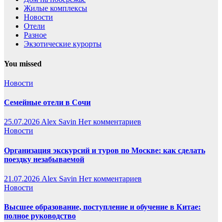
Жилые комплексы
Новости
Отели
Разное
Экзотические курорты
You missed
Новости
Семейные отели в Сочи
25.07.2026
Alex Savin
Нет комментариев
Новости
Организация экскурсий и туров по Москве: как сделать
поездку незабываемой
21.07.2026
Alex Savin
Нет комментариев
Новости
Высшее образование, поступление и обучение в Китае:
полное руководство