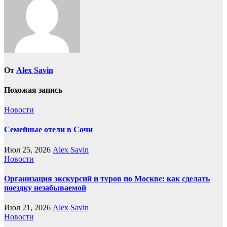
От
Alex Savin
Похожая запись
Новости
Семейные отели в Сочи
Июл 25, 2026
Alex Savin
Новости
Организация экскурсий и туров по Москве: как сделать
поездку незабываемой
Июл 21, 2026
Alex Savin
Новости