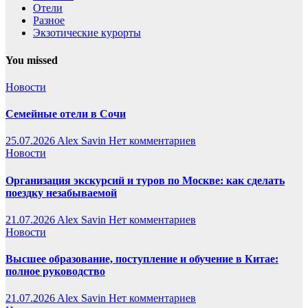
Отели
Разное
Экзотические курорты
You missed
Новости
Семейные отели в Сочи
25.07.2026
Alex Savin
Нет комментариев
Новости
Организация экскурсий и туров по Москве: как сделать
поездку незабываемой
21.07.2026
Alex Savin
Нет комментариев
Новости
Высшее образование, поступление и обучение в Китае:
полное руководство
21.07.2026
Alex Savin
Нет комментариев