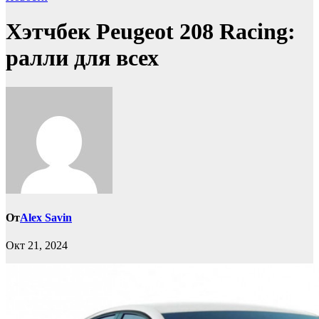
Хэтчбек Peugeot 208 Racing:
ралли для всех
От
Alex Savin
Окт 21, 2024