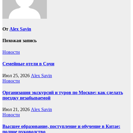
От
Alex Savin
Похожая запись
Новости
Семейные отели в Сочи
Июл 25, 2026
Alex Savin
Новости
Организация экскурсий и туров по Москве: как сделать
поездку незабываемой
Июл 21, 2026
Alex Savin
Новости
Высшее образование, поступление и обучение в Китае:
полное руководство