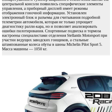
центральной консоли появились специфические элементы
управления, а приборный дисплей имеет режимы
отображения гоночной информации. Установлен
электронный блок и разъемы для считывания подробной
телеметрии автомобиля, которая не только упрощает
диагностику ралли-кара, но и позволяет анализировать
ошибки пилотирования. Спортивные подвеска и тормоза
настроены специалистами отделения Stellantis Motorsport при
участии ведущих заводских гонщиков, а стальные
штампованные колеса обуты в шины Michelin Pilot Sport 5.
Масса машины — 1050 кг.