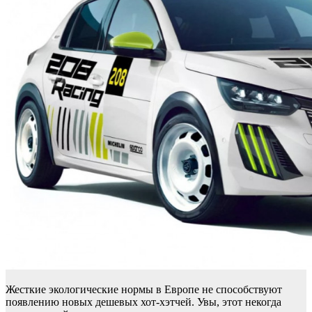
Жесткие экологические нормы в Европе не способствуют
появлению новых дешевых хот-хэтчей. Увы, этот некогда