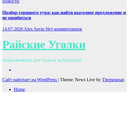
Новости
Подбор горящего тура: как найти выгодное предложение и
не ошибиться
14.07.2026
Alex Savin
Нет комментариев
Райские Уголки
Недвижимость для Отдыха за Границей
Сайт работает на WordPress
|
Theme: News Live by
Themeansar
.
Home