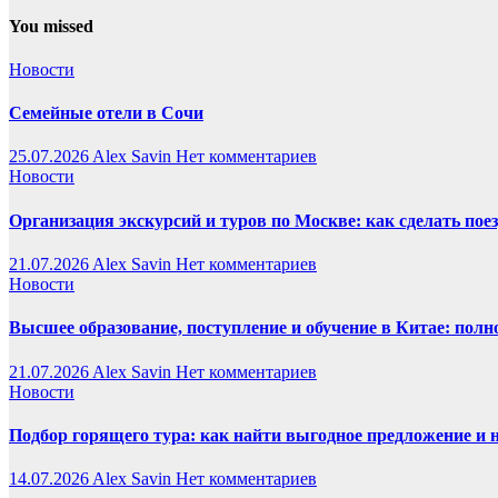
You missed
Новости
Семейные отели в Сочи
25.07.2026
Alex Savin
Нет комментариев
Новости
Организация экскурсий и туров по Москве: как сделать пое
21.07.2026
Alex Savin
Нет комментариев
Новости
Высшее образование, поступление и обучение в Китае: полн
21.07.2026
Alex Savin
Нет комментариев
Новости
Подбор горящего тура: как найти выгодное предложение и 
14.07.2026
Alex Savin
Нет комментариев