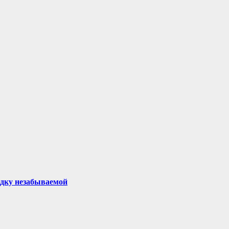
здку незабываемой