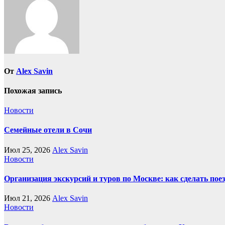
От
Alex Savin
Похожая запись
Новости
Семейные отели в Сочи
Июл 25, 2026
Alex Savin
Новости
Организация экскурсий и туров по Москве: как сделать пое
Июл 21, 2026
Alex Savin
Новости