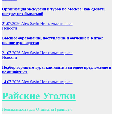
Организация экскурсий и туров по Москве: как сделать
поездку незабываемой
21.07.2026
Alex Savin
Нет комментариев
Новости
Высшее образование, поступление и обучение в Китае:
полное руководство
21.07.2026
Alex Savin
Нет комментариев
Новости
Подбор горящего тура: как найти выгодное предложение и
не ошибиться
14.07.2026
Alex Savin
Нет комментариев
Райские Уголки
Недвижимость для Отдыха за Границей