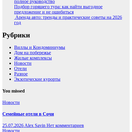
полное руководство
Подбор горящего тура: как найти выгодное
предложение и не ошибиться
Аренда авто: тренды и практические советы на 2026
год
Рубрики
Виллы и Кондоминиумы
Дом на побережье
Жилые комплексы
Новости
Отели
Разное
Экзотические курорты
You missed
Новости
Семейные отели в Сочи
25.07.2026
Alex Savin
Нет комментариев
Новости