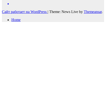
Сайт работает на WordPress
|
Theme: News Live by
Themeansar
.
Home