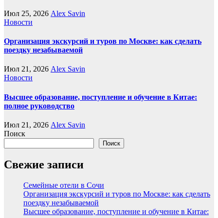
Июл 25, 2026
Alex Savin
Новости
Организация экскурсий и туров по Москве: как сделать
поездку незабываемой
Июл 21, 2026
Alex Savin
Новости
Высшее образование, поступление и обучение в Китае:
полное руководство
Июл 21, 2026
Alex Savin
Поиск
Поиск
Свежие записи
Семейные отели в Сочи
Организация экскурсий и туров по Москве: как сделать
поездку незабываемой
Высшее образование, поступление и обучение в Китае: