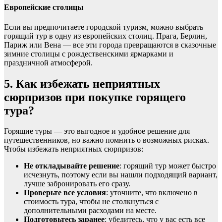
Европейские столицы
Если вы предпочитаете городской туризм, можно выбрать
горящий тур в одну из европейских столиц. Прага, Берлин,
Париж или Вена — все эти города превращаются в сказочные
зимние столицы с рождественскими ярмарками и
праздничной атмосферой.
5.
Как избежать неприятных
сюрпризов при покупке горящего
тура?
Горящие туры — это выгодное и удобное решение для
путешественников, но важно помнить о возможных рисках.
Чтобы избежать неприятных сюрпризов:
Не откладывайте решение
: горящий тур может быстро
исчезнуть, поэтому если вы нашли подходящий вариант,
лучше забронировать его сразу.
Проверьте все условия
: уточните, что включено в
стоимость тура, чтобы не столкнуться с
дополнительными расходами на месте.
Подготовьтесь заранее
: убедитесь, что у вас есть все