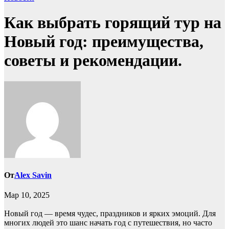
Как выбрать горящий тур на
Новый год: преимущества,
советы и рекомендации.
От
Alex Savin
Мар 10, 2025
Новый год — время чудес, праздников и ярких эмоций. Для
многих людей это шанс начать год с путешествия, но часто