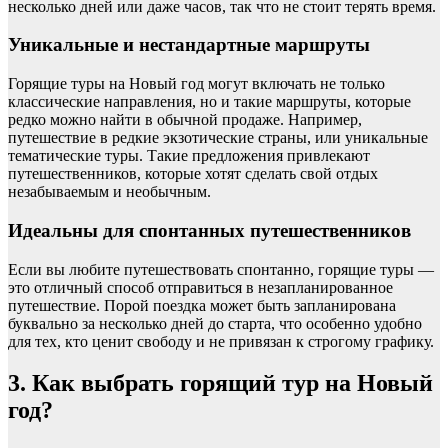
несколько дней или даже часов, так что не стоит терять время.
Уникальные и нестандартные маршруты
Горящие туры на Новый год могут включать не только
классические направления, но и такие маршруты, которые
редко можно найти в обычной продаже. Например,
путешествие в редкие экзотические страны, или уникальные
тематические туры. Такие предложения привлекают
путешественников, которые хотят сделать свой отдых
незабываемым и необычным.
Идеальны для спонтанных путешественников
Если вы любите путешествовать спонтанно, горящие туры —
это отличный способ отправиться в незапланированное
путешествие. Порой поездка может быть запланирована
буквально за несколько дней до старта, что особенно удобно
для тех, кто ценит свободу и не привязан к строгому графику.
3.
Как выбрать горящий тур на Новый
год?