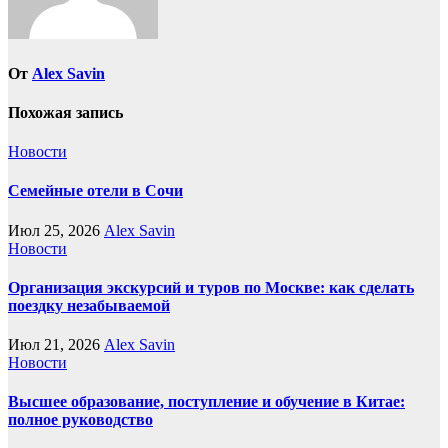
От
Alex Savin
Похожая запись
Новости
Семейные отели в Сочи
Июл 25, 2026
Alex Savin
Новости
Организация экскурсий и туров по Москве: как сделать
поездку незабываемой
Июл 21, 2026
Alex Savin
Новости
Высшее образование, поступление и обучение в Китае:
полное руководство