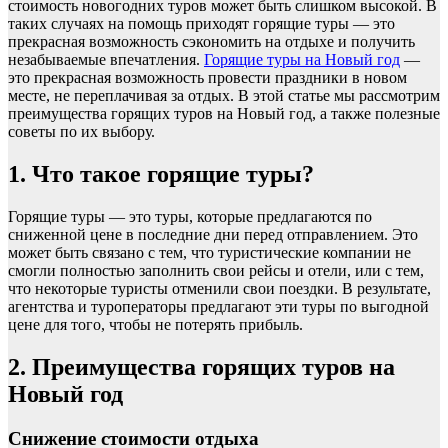
стоимость новогодних туров может быть слишком высокой. В
таких случаях на помощь приходят горящие туры — это
прекрасная возможность сэкономить на отдыхе и получить
незабываемые впечатления.
Горящие туры на Новый год
—
это прекрасная возможность провести праздники в новом
месте, не переплачивая за отдых. В этой статье мы рассмотрим
преимущества горящих туров на Новый год, а также полезные
советы по их выбору.
1.
Что такое горящие туры?
Горящие туры — это туры, которые предлагаются по
сниженной цене в последние дни перед отправлением. Это
может быть связано с тем, что туристические компании не
смогли полностью заполнить свои рейсы и отели, или с тем,
что некоторые туристы отменили свои поездки. В результате,
агентства и туроператоры предлагают эти туры по выгодной
цене для того, чтобы не потерять прибыль.
2.
Преимущества горящих туров на
Новый год
Снижение стоимости отдыха