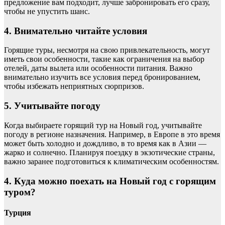
предложение вам подходит, лучше забронировать его сразу,
чтобы не упустить шанс.
4. Внимательно читайте условия
Горящие туры, несмотря на свою привлекательность, могут
иметь свои особенности, такие как ограничения на выбор
отелей, даты вылета или особенности питания. Важно
внимательно изучить все условия перед бронированием,
чтобы избежать неприятных сюрпризов.
5. Учитывайте погоду
Когда выбираете горящий тур на Новый год, учитывайте
погоду в регионе назначения. Например, в Европе в это время
может быть холодно и дождливо, в то время как в Азии —
жарко и солнечно. Планируя поездку в экзотические страны,
важно заранее подготовиться к климатическим особенностям.
4.
Куда можно поехать на Новый год с горящим
туром?
Турция