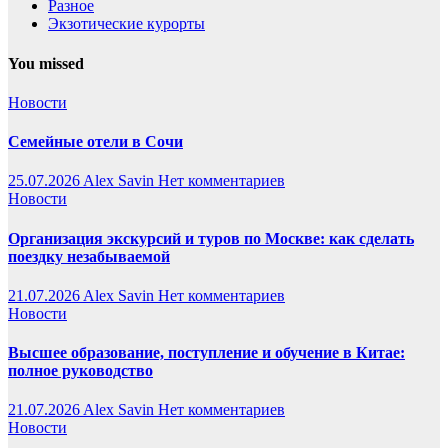
Разное
Экзотические курорты
You missed
Новости
Семейные отели в Сочи
25.07.2026
Alex Savin
Нет комментариев
Новости
Организация экскурсий и туров по Москве: как сделать
поездку незабываемой
21.07.2026
Alex Savin
Нет комментариев
Новости
Высшее образование, поступление и обучение в Китае:
полное руководство
21.07.2026
Alex Savin
Нет комментариев
Новости