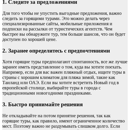
1. Следите за предложениями
Для того чтобы не упустить выгодные предложения, важно
следить за горящими турами. Это можно делать через
специализированные сайты, мобильные приложения и
подписки на рассылки от туристических агентств. Чем
быстрее вы обнаружите тур, тем больше шансов, что он будет
доступен по хорошей цене.
2. Заранее определитесь с предпочтениями
Хотя горящие туры предполагают спонтанность, все же лучше
заранее иметь представление о том, куда вы хотите поехать.
Например, если для вас важен пляжный отдых, ищите туры в
страны с хорошим климатом для пляжа зимой, такие как
Таиланд или ОАЭ. Если вы хотите встретить Новый год в
европейской столице, выбирайте туры в города с
традиционными новогодними праздниками.
3. Быстро принимайте решения
Не откладывайте на потом принятие решения, так как
горящие туры, как правило, имеют ограниченное количество
мест. Поэтому важно не раздумывать слишком долго. Если