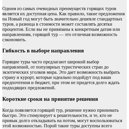
Одним из самых очевидных преимуществ горящих туров
является их доступная цена. Как правило, такие предложения
на Новый год могут быть значительно дешевле стандартных
туров, а разница в стоимости может составлять десятки
процентов. Если вы не привязаны к конкретным датам или
направлениям, горящий тур — это отличная возможность
сэкономить.
Гибкость в выборе направления
Горящие туры часто предлагают широкий выбор
направлений, от популярных туристических стран до
экзотических уголков мира. Это дает возможность выбрать
страну и курорт, которые идеально подойдут под ваши
предпочтения и бюджет, при этом не придется долго ждать
подходящих предложений.
Короткие сроки на принятие решения
Когда появляется горящий тур, решение нужно принимать
быстро. Это стимулирует к решительности, и те, кто не
привык долго откладывать на потом, могут воспользоваться
этой возможностью. Порой такие туры доступны всего