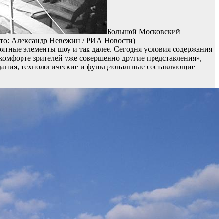
Большой Московский
ото: Александр Невежин / РИА Новости)
ятные элементы шоу и так далее. Сегодня условия содержания
 комфорте зрителей уже совершенно другие представления», —
здания, технологические и функциональные составляющие