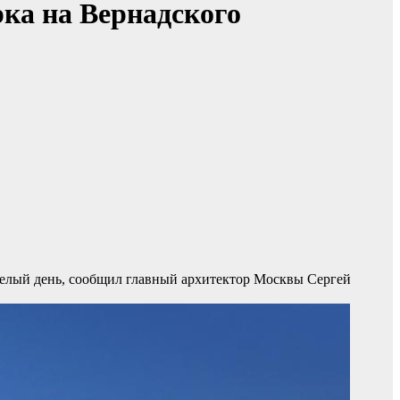
рка на Вернадского
целый день, сообщил главный архитектор Москвы Сергей