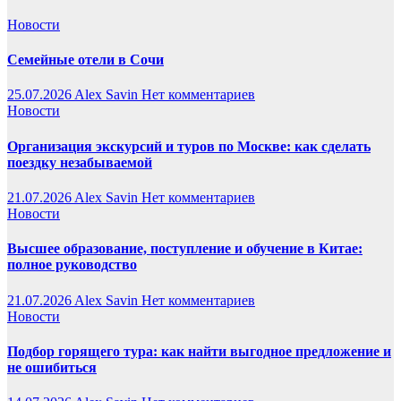
Новости
Семейные отели в Сочи
25.07.2026
Alex Savin
Нет комментариев
Новости
Организация экскурсий и туров по Москве: как сделать
поездку незабываемой
21.07.2026
Alex Savin
Нет комментариев
Новости
Высшее образование, поступление и обучение в Китае:
полное руководство
21.07.2026
Alex Savin
Нет комментариев
Новости
Подбор горящего тура: как найти выгодное предложение и
не ошибиться