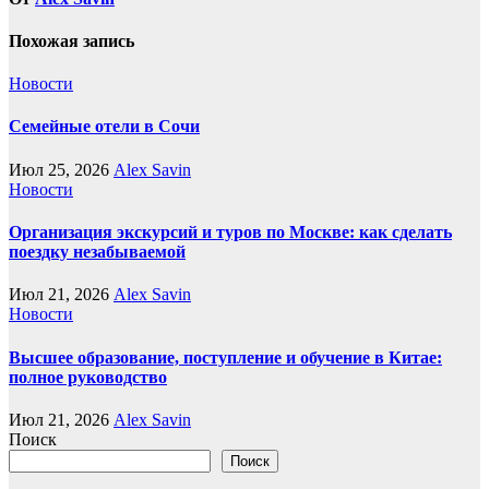
Похожая запись
Новости
Семейные отели в Сочи
Июл 25, 2026
Alex Savin
Новости
Организация экскурсий и туров по Москве: как сделать
поездку незабываемой
Июл 21, 2026
Alex Savin
Новости
Высшее образование, поступление и обучение в Китае:
полное руководство
Июл 21, 2026
Alex Savin
Поиск
Поиск