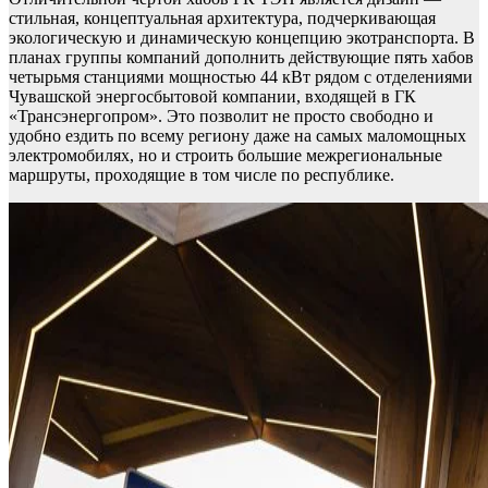
стильная, концептуальная архитектура, подчеркивающая
экологическую и динамическую концепцию экотранспорта. В
планах группы компаний дополнить действующие пять хабов
четырьмя станциями мощностью 44 кВт рядом с отделениями
Чувашской энергосбытовой компании, входящей в ГК
«Трансэнергопром». Это позволит не просто свободно и
удобно ездить по всему региону даже на самых маломощных
электромобилях, но и строить большие межрегиональные
маршруты, проходящие в том числе по республике.