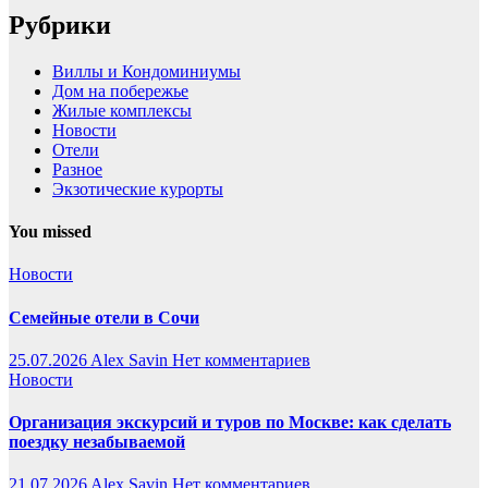
Рубрики
Виллы и Кондоминиумы
Дом на побережье
Жилые комплексы
Новости
Отели
Разное
Экзотические курорты
You missed
Новости
Семейные отели в Сочи
25.07.2026
Alex Savin
Нет комментариев
Новости
Организация экскурсий и туров по Москве: как сделать
поездку незабываемой
21.07.2026
Alex Savin
Нет комментариев