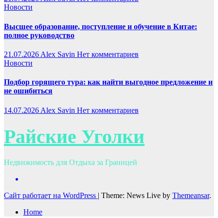
Новости
Высшее образование, поступление и обучение в Китае:
полное руководство
21.07.2026
Alex Savin
Нет комментариев
Новости
Подбор горящего тура: как найти выгодное предложение и
не ошибиться
14.07.2026
Alex Savin
Нет комментариев
Райские Уголки
Недвижимость для Отдыха за Границей
Сайт работает на WordPress
|
Theme: News Live by
Themeansar
.
Home