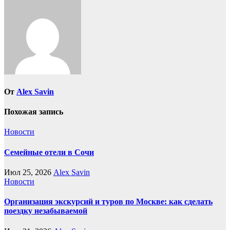
записям
От
Alex Savin
Похожая запись
Новости
Семейные отели в Сочи
Июл 25, 2026
Alex Savin
Новости
Организация экскурсий и туров по Москве: как сделать
поездку незабываемой