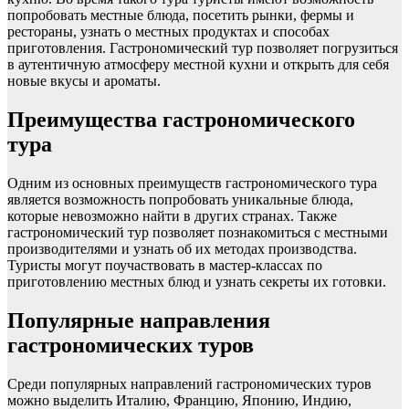
попробовать местные блюда, посетить рынки, фермы и
рестораны, узнать о местных продуктах и способах
приготовления. Гастрономический тур позволяет погрузиться
в аутентичную атмосферу местной кухни и открыть для себя
новые вкусы и ароматы.
Преимущества гастрономического
тура
Одним из основных преимуществ гастрономического тура
является возможность попробовать уникальные блюда,
которые невозможно найти в других странах. Также
гастрономический тур позволяет познакомиться с местными
производителями и узнать об их методах производства.
Туристы могут поучаствовать в мастер-классах по
приготовлению местных блюд и узнать секреты их готовки.
Популярные направления
гастрономических туров
Среди популярных направлений гастрономических туров
можно выделить Италию, Францию, Японию, Индию,