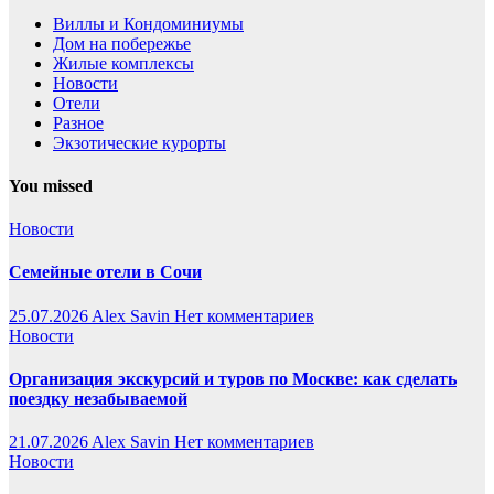
Виллы и Кондоминиумы
Дом на побережье
Жилые комплексы
Новости
Отели
Разное
Экзотические курорты
You missed
Новости
Семейные отели в Сочи
25.07.2026
Alex Savin
Нет комментариев
Новости
Организация экскурсий и туров по Москве: как сделать
поездку незабываемой
21.07.2026
Alex Savin
Нет комментариев
Новости