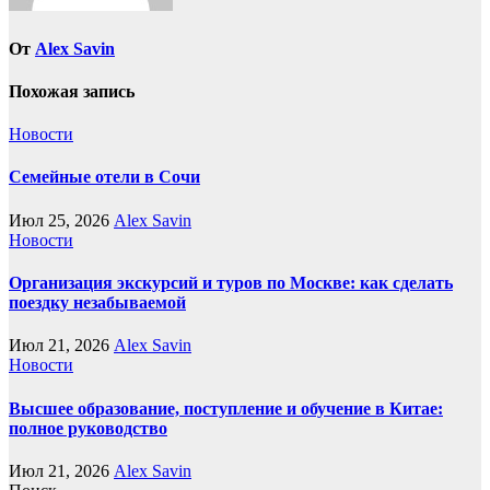
От
Alex Savin
Похожая запись
Новости
Семейные отели в Сочи
Июл 25, 2026
Alex Savin
Новости
Организация экскурсий и туров по Москве: как сделать
поездку незабываемой
Июл 21, 2026
Alex Savin
Новости
Высшее образование, поступление и обучение в Китае:
полное руководство
Июл 21, 2026
Alex Savin