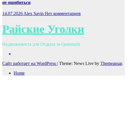
не ошибиться
14.07.2026
Alex Savin
Нет комментариев
Райские Уголки
Недвижимость для Отдыха за Границей
Сайт работает на WordPress
|
Theme: News Live by
Themeansar
.
Home