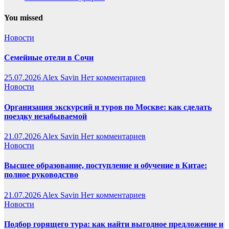
You missed
Новости
Семейные отели в Сочи
25.07.2026
Alex Savin
Нет комментариев
Новости
Организация экскурсий и туров по Москве: как сделать
поездку незабываемой
21.07.2026
Alex Savin
Нет комментариев
Новости
Высшее образование, поступление и обучение в Китае:
полное руководство
21.07.2026
Alex Savin
Нет комментариев
Новости
Подбор горящего тура: как найти выгодное предложение и