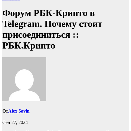
Форум РБК-Крипто в
Telegram. Почему стоит
присоединиться ::
РБК.Крипто
От
Alex Savin
Сен 27, 2024