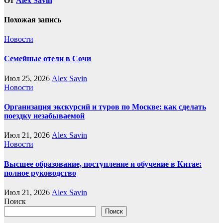
От
Alex Savin
Похожая запись
Новости
Семейные отели в Сочи
Июл 25, 2026
Alex Savin
Новости
Организация экскурсий и туров по Москве: как сделать
поездку незабываемой
Июл 21, 2026
Alex Savin
Новости
Высшее образование, поступление и обучение в Китае:
полное руководство
Июл 21, 2026
Alex Savin
Поиск
Поиск