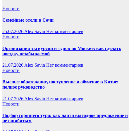
Новости
Семейные отели в Сочи
25.07.2026
Alex Savin
Нет комментариев
Новости
Организация экскурсий и туров по Москве: как сделать
поездку незабываемой
21.07.2026
Alex Savin
Нет комментариев
Новости
Высшее образование, поступление и обучение в Китае:
полное руководство
21.07.2026
Alex Savin
Нет комментариев
Новости
Подбор горящего тура: как найти выгодное предложение и
не ошибиться