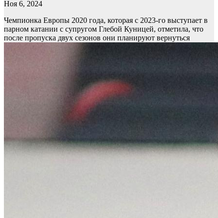
Ноя 6, 2024
Чемпионка Европы 2020 года, которая с 2023-го выступает в
парном катании с супругом Глебой Куницей, отметила, что
после пропуска двух сезонов они планируют вернуться