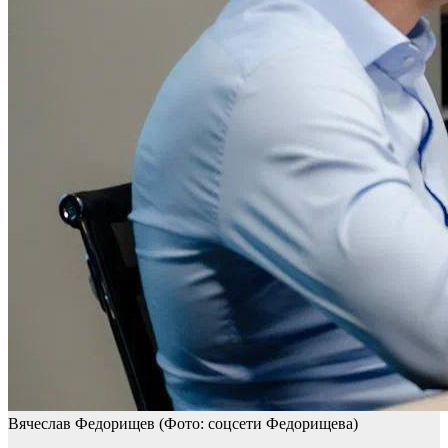
Вячеслав Федорищев
(Фото: соцсети Федорищева)