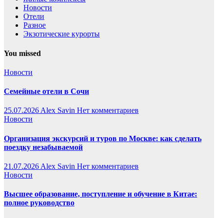
Новости
Отели
Разное
Экзотические курорты
You missed
Новости
Семейные отели в Сочи
25.07.2026
Alex Savin
Нет комментариев
Новости
Организация экскурсий и туров по Москве: как сделать
поездку незабываемой
21.07.2026
Alex Savin
Нет комментариев
Новости
Высшее образование, поступление и обучение в Китае:
полное руководство