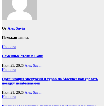
От
Alex Savin
Похожая запись
Новости
Семейные отели в Сочи
Июл 25, 2026
Alex Savin
Новости
Организация экскурсий и туров по Москве: как сделать
поездку незабываемой
Июл 21, 2026
Alex Savin
Новости