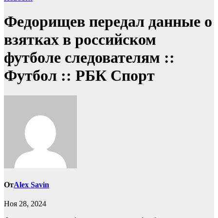
Федорищев передал данные о
взятках в российском
футболе следователям ::
Футбол :: РБК Спорт
От
Alex Savin
Ноя 28, 2024