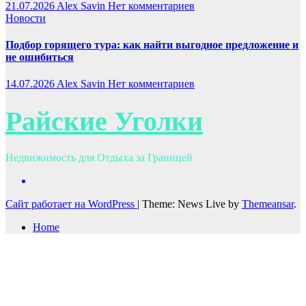
21.07.2026
Alex Savin
Нет комментариев
Новости
Подбор горящего тура: как найти выгодное предложение и
не ошибиться
14.07.2026
Alex Savin
Нет комментариев
Райские Уголки
Недвижимость для Отдыха за Границей
Сайт работает на WordPress
|
Theme: News Live by
Themeansar
.
Home