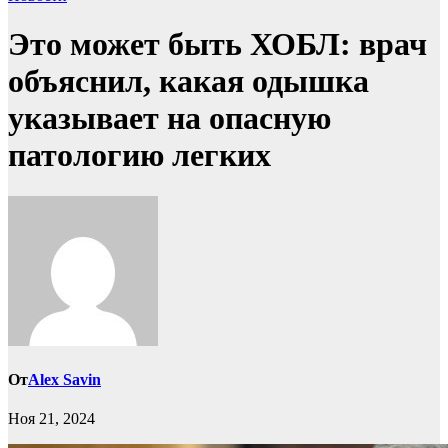
Это может быть ХОБЛ: врач
объяснил, какая одышка
указывает на опасную
патологию легких
От
Alex Savin
Ноя 21, 2024