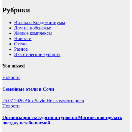
Рубрики
Виллы и Кондоминиумы
Дом на побережье
Жилые комплексы
Новости
Отели
Разное
Экзотические курорты
You missed
Новости
Семейные отели в Сочи
25.07.2026
Alex Savin
Нет комментариев
Новости
Организация экскурсий и туров по Москве: как сделать
поездку незабываемой