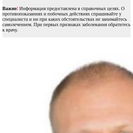
Важно
!
Информация предоставлена в справочных целях. О
противопоказаниях и побочных действиях спрашивайте у
специалиста и ни при каких обстоятельствах не занимайтесь
самолечением. При первых признаках заболевания обратитесь
к врачу.