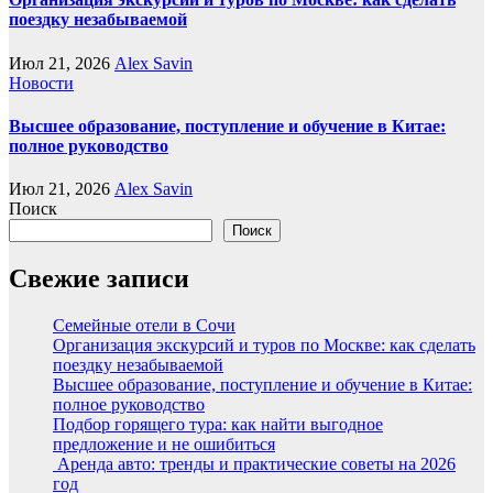
поездку незабываемой
Июл 21, 2026
Alex Savin
Новости
Высшее образование, поступление и обучение в Китае:
полное руководство
Июл 21, 2026
Alex Savin
Поиск
Поиск
Свежие записи
Семейные отели в Сочи
Организация экскурсий и туров по Москве: как сделать
поездку незабываемой
Высшее образование, поступление и обучение в Китае:
полное руководство
Подбор горящего тура: как найти выгодное
предложение и не ошибиться
Аренда авто: тренды и практические советы на 2026
год