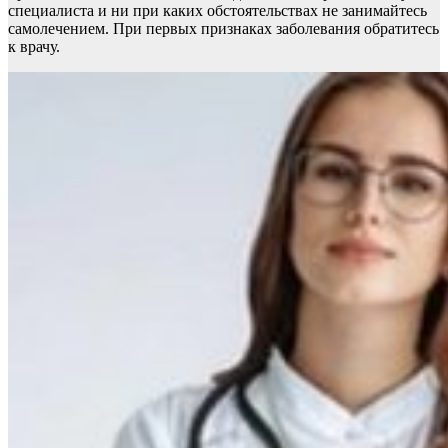
специалиста и ни при каких обстоятельствах не занимайтесь
самолечением. При первых признаках заболевания обратитесь
к врачу.