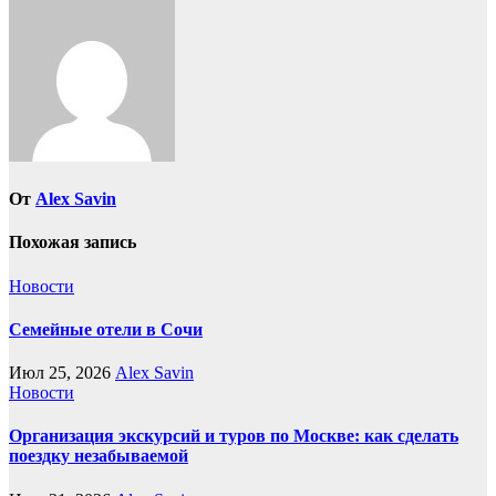
От
Alex Savin
Похожая запись
Новости
Семейные отели в Сочи
Июл 25, 2026
Alex Savin
Новости
Организация экскурсий и туров по Москве: как сделать
поездку незабываемой