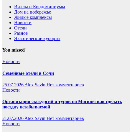
Виллы и Кондоминиумы
Дом на побережье
Жилые комплексы
Новости
Отели
Разное
Экзотические курорты
You missed
Новости
Семейные отели в Сочи
25.07.2026
Alex Savin
Нет комментариев
Новости
Организация экскурсий и туров по Москве: как сделать
поездку незабываемой
21.07.2026
Alex Savin
Нет комментариев
Новости