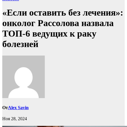
«Если оставить без лечения»:
онколог Рассолова назвала
ТОП-6 ведущих к раку
болезней
От
Alex Savin
Ноя 28, 2024