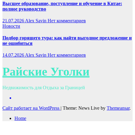
Высшее образование, поступление и обучение в Китае:
полное руководство
21.07.2026
Alex Savin
Нет комментариев
Новости
Подбор горящего тура: как найти выгодное предложение и
не ошибиться
14.07.2026
Alex Savin
Нет комментариев
Райские Уголки
Недвижимость для Отдыха за Границей
Сайт работает на WordPress
|
Theme: News Live by
Themeansar
.
Home