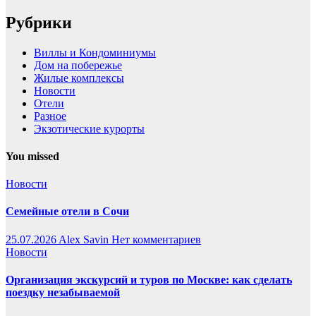
Рубрики
Виллы и Кондоминиумы
Дом на побережье
Жилые комплексы
Новости
Отели
Разное
Экзотические курорты
You missed
Новости
Семейные отели в Сочи
25.07.2026
Alex Savin
Нет комментариев
Новости
Организация экскурсий и туров по Москве: как сделать
поездку незабываемой