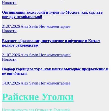
Новости
Организация экскурсий и туров по Москве: как сделать
поездку незабываемой
21.07.2026
Alex Savin
Нет комментариев
Новости
Высшее образование, поступление и обучение в Китае:
полное руководство
21.07.2026
Alex Savin
Нет комментариев
Новости
Подбор горящего тура: как найти выгодное предложение и
не ошибиться
14.07.2026
Alex Savin
Нет комментариев
Райские Уголки
Недвижимость для Отдыха за Границей