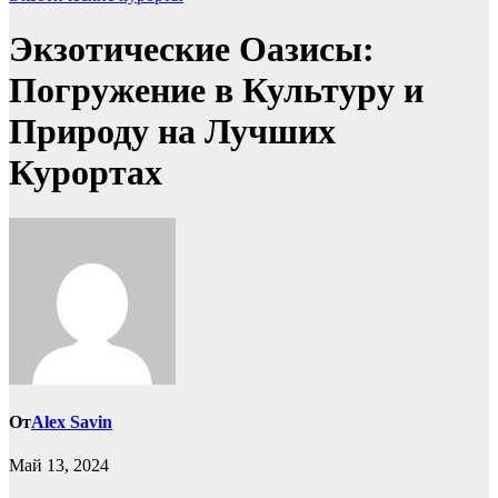
Экзотические Оазисы:
Погружение в Культуру и
Природу на Лучших
Курортах
От
Alex Savin
Май 13, 2024