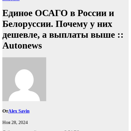
Единое ОСАГО в России и
Белоруссии. Почему у них
дешевле, а выплаты выше ::
Autonews
От
Alex Savin
Ноя 28, 2024