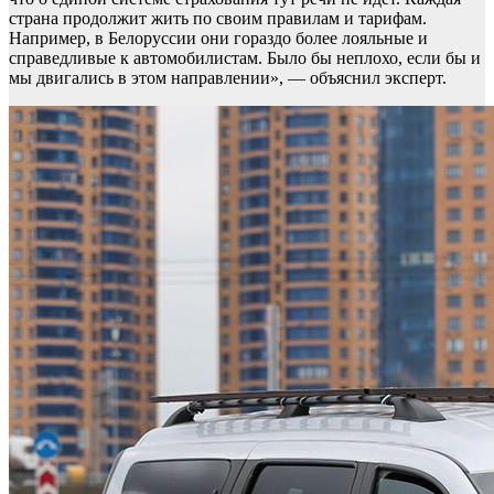
страна продолжит жить по своим правилам и тарифам.
Например, в Белоруссии они гораздо более лояльные и
справедливые к автомобилистам. Было бы неплохо, если бы и
мы двигались в этом направлении», — объяснил эксперт.