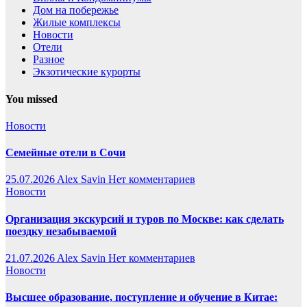
Дом на побережье
Жилые комплексы
Новости
Отели
Разное
Экзотические курорты
You missed
Новости
Семейные отели в Сочи
25.07.2026
Alex Savin
Нет комментариев
Новости
Организация экскурсий и туров по Москве: как сделать
поездку незабываемой
21.07.2026
Alex Savin
Нет комментариев
Новости
Высшее образование, поступление и обучение в Китае: