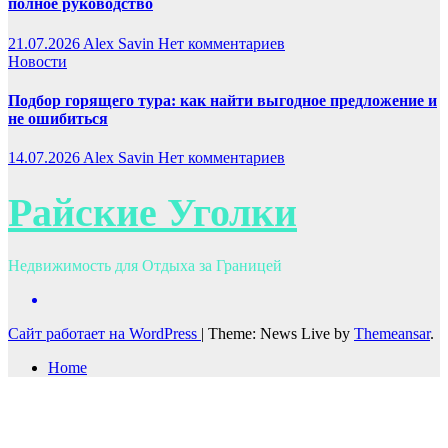
полное руководство
21.07.2026
Alex Savin
Нет комментариев
Новости
Подбор горящего тура: как найти выгодное предложение и
не ошибиться
14.07.2026
Alex Savin
Нет комментариев
Райские Уголки
Недвижимость для Отдыха за Границей
Сайт работает на WordPress
|
Theme: News Live by
Themeansar
.
Home