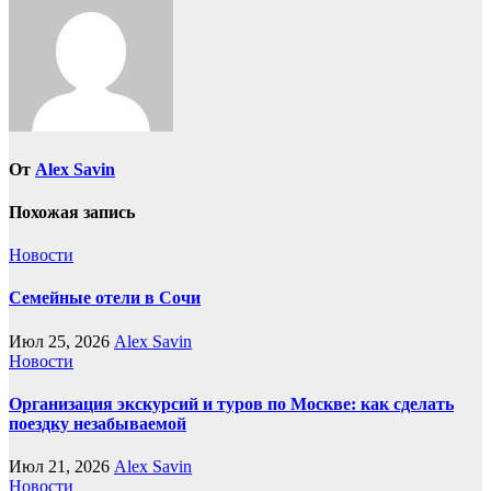
От
Alex Savin
Похожая запись
Новости
Семейные отели в Сочи
Июл 25, 2026
Alex Savin
Новости
Организация экскурсий и туров по Москве: как сделать
поездку незабываемой
Июл 21, 2026
Alex Savin
Новости