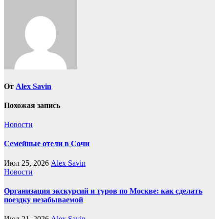
От
Alex Savin
Похожая запись
Новости
Семейные отели в Сочи
Июл 25, 2026
Alex Savin
Новости
Организация экскурсий и туров по Москве: как сделать
поездку незабываемой
Июл 21, 2026
Alex Savin