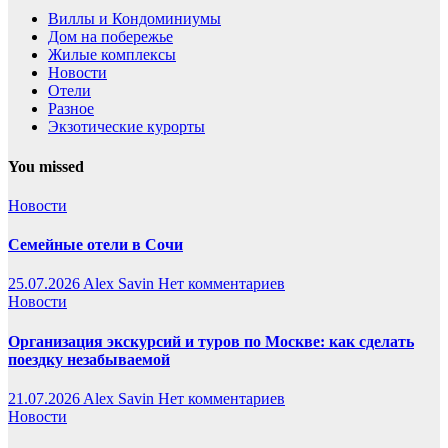
Виллы и Кондоминиумы
Дом на побережье
Жилые комплексы
Новости
Отели
Разное
Экзотические курорты
You missed
Новости
Семейные отели в Сочи
25.07.2026
Alex Savin
Нет комментариев
Новости
Организация экскурсий и туров по Москве: как сделать
поездку незабываемой
21.07.2026
Alex Savin
Нет комментариев
Новости