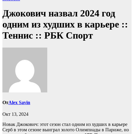
Джокович назвал 2024 год
одним из худших в карьере ::
Теннис :: РБК Спорт
От
Alex Savin
Окт 13, 2024
Новак Джокович: этот сезон стал одним из худших в карьере
Серб в этом сезоне выиграл золото Олимпиады в Париже, но