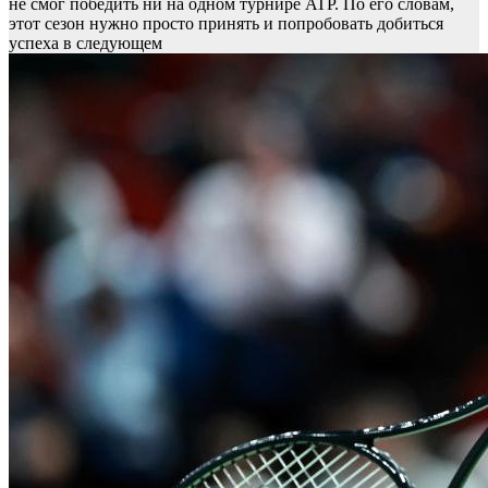
не смог победить ни на одном турнире ATP. По его словам,
этот сезон нужно просто принять и попробовать добиться
успеха в следующем