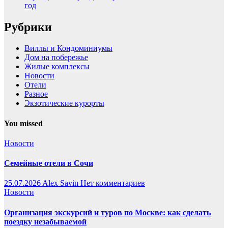
год
Рубрики
Виллы и Кондоминиумы
Дом на побережье
Жилые комплексы
Новости
Отели
Разное
Экзотические курорты
You missed
Новости
Семейные отели в Сочи
25.07.2026
Alex Savin
Нет комментариев
Новости
Организация экскурсий и туров по Москве: как сделать
поездку незабываемой