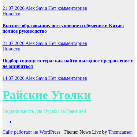
21.07.2026
Alex Savin
Нет комментариев
Новости
Высшее образование, поступление и обучение в Китае:
полное руководство
21.07.2026
Alex Savin
Нет комментариев
Новости
Подбор горящего тура: как найти выгодное предложение и
не ошибиться
14.07.2026
Alex Savin
Нет комментариев
Райские Уголки
Недвижимость для Отдыха за Границей
Сайт работает на WordPress
|
Theme: News Live by
Themeansar
.