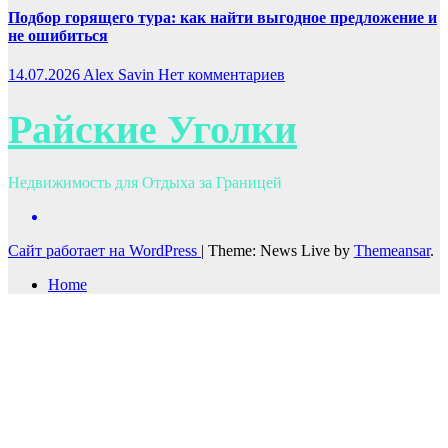
Подбор горящего тура: как найти выгодное предложение и
не ошибиться
14.07.2026
Alex Savin
Нет комментариев
Райские Уголки
Недвижимость для Отдыха за Границей
Сайт работает на WordPress
|
Theme: News Live by
Themeansar
.
Home