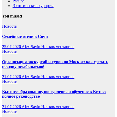
Разное
Экзотические курорты
You missed
Новости
Семейные отели в Сочи
25.07.2026
Alex Savin
Нет комментариев
Новости
Организация экскурсий и туров по Москве: как сделать
поездку незабываемой
21.07.2026
Alex Savin
Нет комментариев
Новости
Высшее образование, поступление и обучение в Китае:
полное руководство
21.07.2026
Alex Savin
Нет комментариев
Новости