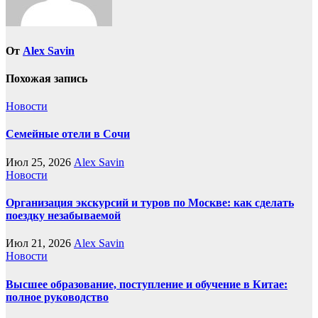
От
Alex Savin
Похожая запись
Новости
Семейные отели в Сочи
Июл 25, 2026
Alex Savin
Новости
Организация экскурсий и туров по Москве: как сделать
поездку незабываемой
Июл 21, 2026
Alex Savin
Новости
Высшее образование, поступление и обучение в Китае:
полное руководство