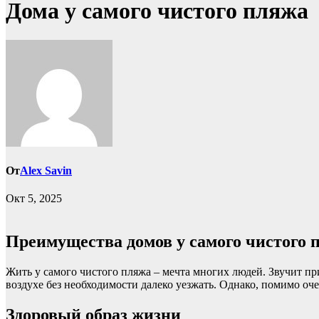
Дома у самого чистого пляжа
От
Alex Savin
Окт 5, 2025
Преимущества домов у самого чистого 
Жить у самого чистого пляжа – мечта многих людей. Звучит пр
воздухе без необходимости далеко уезжать. Однако, помимо о
Здоровый образ жизни