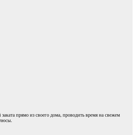
 заката прямо из своего дома, проводить время на свежем
плюсы.