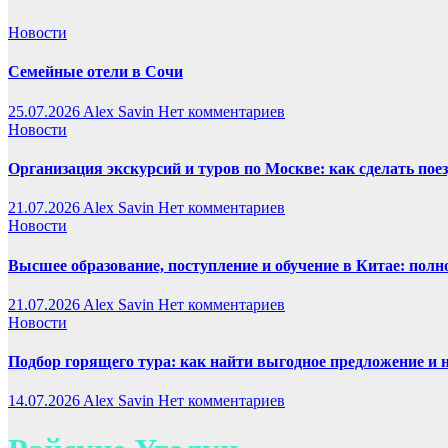
Новости
Семейные отели в Сочи
25.07.2026
Alex Savin
Нет комментариев
Новости
Организация экскурсий и туров по Москве: как сделать пое
21.07.2026
Alex Savin
Нет комментариев
Новости
Высшее образование, поступление и обучение в Китае: полн
21.07.2026
Alex Savin
Нет комментариев
Новости
Подбор горящего тура: как найти выгодное предложение и 
14.07.2026
Alex Savin
Нет комментариев