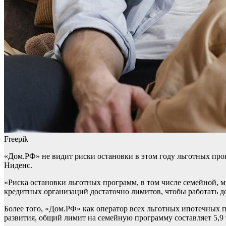
Freepik
«Дом.РФ» не видит риски остановки в этом году льготных прог
Ниденс.
«Риска остановки льготных программ, в том числе семейной, 
кредитных организаций достаточно лимитов, чтобы работать д
Более того, «Дом.РФ» как оператор всех льготных ипотечных
развития, общий лимит на семейную программу составляет 5,9 тр