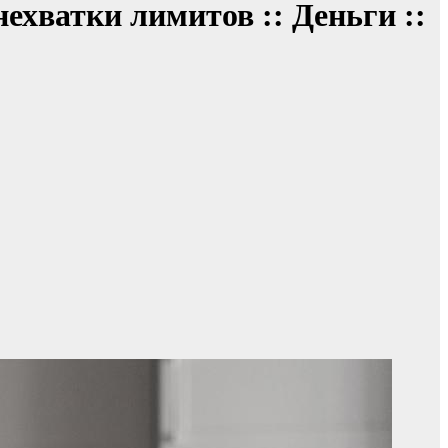
ехватки лимитов :: Деньги ::