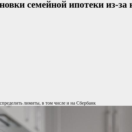
новки семейной ипотеки из-за н
спределить лимиты, в том числе и на Сбербанк