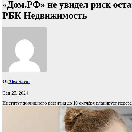
«Дом.РФ» не увидел риск оста
РБК Недвижимость
От
Alex Savin
Сен 25, 2024
Институт жилищного развития до 10 октября планирует перера