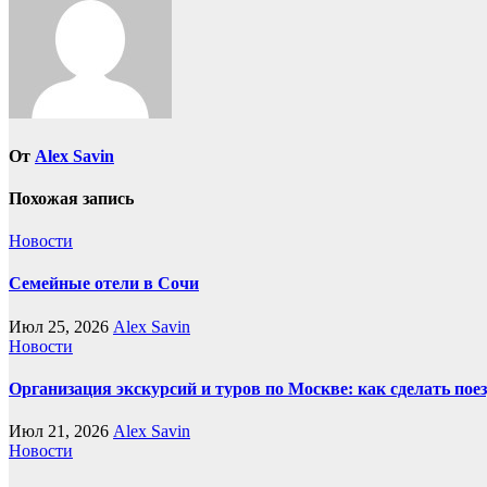
От
Alex Savin
Похожая запись
Новости
Семейные отели в Сочи
Июл 25, 2026
Alex Savin
Новости
Организация экскурсий и туров по Москве: как сделать пое
Июл 21, 2026
Alex Savin
Новости