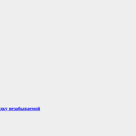
здку незабываемой