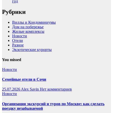
год
Рубрики
Виллы и Кондоминиумы
Дом на побережье
Жилые комплексы
Новости
Отели
Разное
Экзотические курорты
You missed
Новости
Семейные отели в Сочи
25.07.2026
Alex Savin
Нет комментариев
Новости
Организация экскурсий и туров по Москве: как сделать
поездку незабываемой