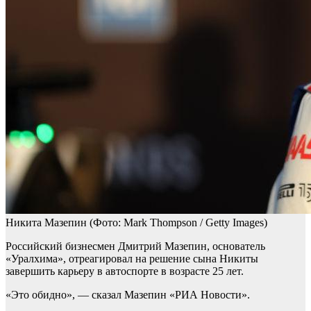
Никита Мазепин
(Фото: Mark Thompson / Getty Images)
Российский бизнесмен Дмитрий Мазепин, основатель
«Уралхима», отреагировал на решение сына Никиты
завершить карьеру в автоспорте в возрасте 25 лет.
«Это обидно», — сказал Мазепин «РИА Новости».