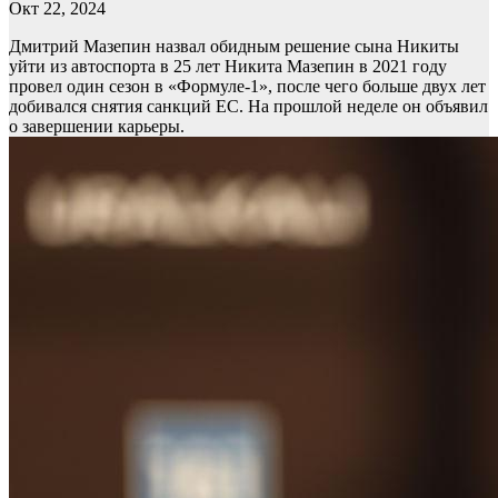
Окт 22, 2024
Дмитрий Мазепин назвал обидным решение сына Никиты
уйти из автоспорта в 25 лет
Никита Мазепин в 2021 году
провел один сезон в «Формуле-1», после чего больше двух лет
добивался снятия санкций ЕС. На прошлой неделе он объявил
о завершении карьеры.