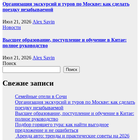
Организация экскурсий и туров по Москве: как сделать
поездку незабываемой
Июл 21, 2026
Alex Savin
Новости
Высшее образование, поступление и обучение в Китае:
полное руководство
Июл 21, 2026
Alex Savin
Поиск
Поиск
Свежие записи
Семейные отели в Сочи
Организация экскурсий и туров по Москве: как сделать
поездку незабываемой
Высшее образование, поступление и обучение в Китае:
полное руководство
Подбор горящего тура: как найти выгодное
предложение и не ошибиться
Аренда авто: тренды и практические советы на 2026