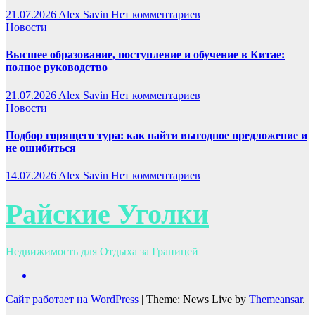
21.07.2026
Alex Savin
Нет комментариев
Новости
Высшее образование, поступление и обучение в Китае:
полное руководство
21.07.2026
Alex Savin
Нет комментариев
Новости
Подбор горящего тура: как найти выгодное предложение и
не ошибиться
14.07.2026
Alex Savin
Нет комментариев
Райские Уголки
Недвижимость для Отдыха за Границей
Сайт работает на WordPress
|
Theme: News Live by
Themeansar
.