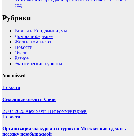
год
Рубрики
Виллы и Кондоминиумы
Дом на побережье
Жилые комплексы
Новости
Отели
Разное
Экзотические курорты
You missed
Новости
Семейные отели в Сочи
25.07.2026
Alex Savin
Нет комментариев
Новости
Организация экскурсий и туров по Москве: как сделать
поездку незабываемой