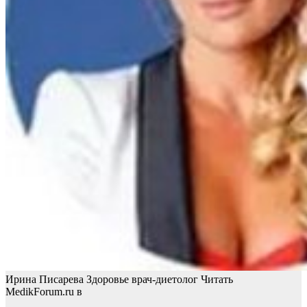
Ирина Писарева Здоровье врач-диетолог
Читать
MedikForum.ru в