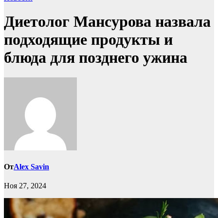
Диетолог Мансурова назвала
подходящие продукты и
блюда для позднего ужина
От
Alex Savin
Ноя 27, 2024