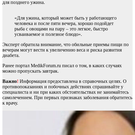
для позднего ужина.
«Для ужина, который может быть у работающего
человека и после пяти вечера, хорошо подойдет
рыба с овощами на пару – это легкое, быстро
усваиваемое и полезное блюдо».
Эксперт обратила внимание, что обильные приемы пищи по
вечерам могут вести к увеличению веса и риска развития
диабета.
Ранее портал MedikForum.ru писал о том, в каких случаях
можно пропускать завтрак.
Важно
!
Информация предоставлена в справочных целях. О
противопоказаниях и побочных действиях спрашивайте у
специалиста и ни при каких обстоятельствах не занимайтесь
самолечением. При первых признаках заболевания обратитесь
к врачу.