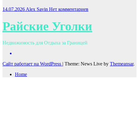
14.07.2026
Alex Savin
Нет комментариев
Райские Уголки
Недвижимость для Отдыха за Границей
Сайт работает на WordPress
|
Theme: News Live by
Themeansar
.
Home