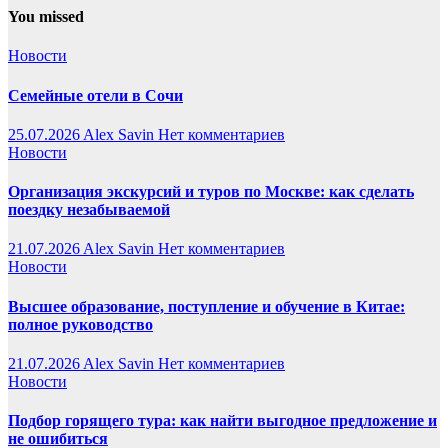
You missed
Новости
Семейные отели в Сочи
25.07.2026
Alex Savin
Нет комментариев
Новости
Организация экскурсий и туров по Москве: как сделать
поездку незабываемой
21.07.2026
Alex Savin
Нет комментариев
Новости
Высшее образование, поступление и обучение в Китае:
полное руководство
21.07.2026
Alex Savin
Нет комментариев
Новости
Подбор горящего тура: как найти выгодное предложение и
не ошибиться