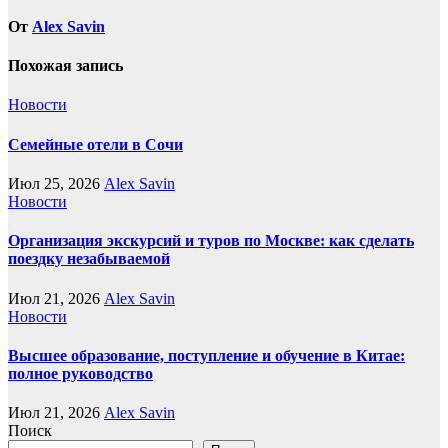
От
Alex Savin
Похожая запись
Новости
Семейные отели в Сочи
Июл 25, 2026
Alex Savin
Новости
Организация экскурсий и туров по Москве: как сделать
поездку незабываемой
Июл 21, 2026
Alex Savin
Новости
Высшее образование, поступление и обучение в Китае:
полное руководство
Июл 21, 2026
Alex Savin
Поиск